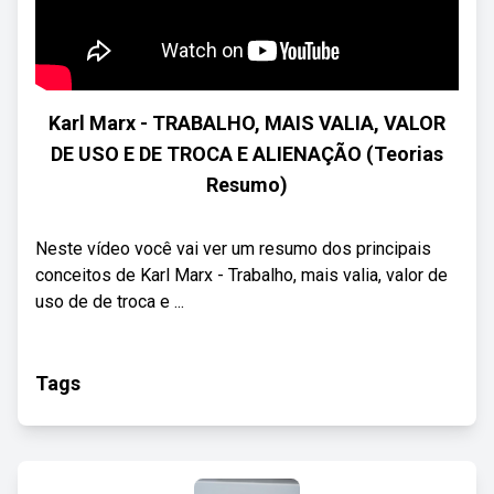
Karl Marx - TRABALHO, MAIS VALIA, VALOR
DE USO E DE TROCA E ALIENAÇÃO (Teorias
Resumo)
Neste vídeo você vai ver um resumo dos principais
conceitos de Karl Marx - Trabalho, mais valia, valor de
uso de de troca e ...
Tags