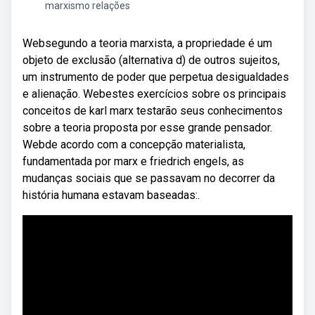
marxismo relações
Websegundo a teoria marxista, a propriedade é um
objeto de exclusão (alternativa d) de outros sujeitos,
um instrumento de poder que perpetua desigualdades
e alienação. Webestes exercícios sobre os principais
conceitos de karl marx testarão seus conhecimentos
sobre a teoria proposta por esse grande pensador.
Webde acordo com a concepção materialista,
fundamentada por marx e friedrich engels, as
mudanças sociais que se passavam no decorrer da
história humana estavam baseadas:.