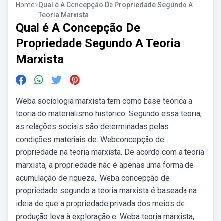
Home
>
Qual é A Concepção De Propriedade Segundo A
Teoria Marxista
Qual é A Concepção De
Propriedade Segundo A Teoria
Marxista
Weba sociologia marxista tem como base teórica a
teoria do materialismo histórico. Segundo essa teoria,
as relações sociais são determinadas pelas
condições materiais de. Webconcepção de
propriedade na teoria marxista. De acordo com a teoria
marxista, a propriedade não é apenas uma forma de
acumulação de riqueza,. Weba concepção de
propriedade segundo a teoria marxista é baseada na
ideia de que a propriedade privada dos meios de
produção leva à exploração e. Weba teoria marxista,