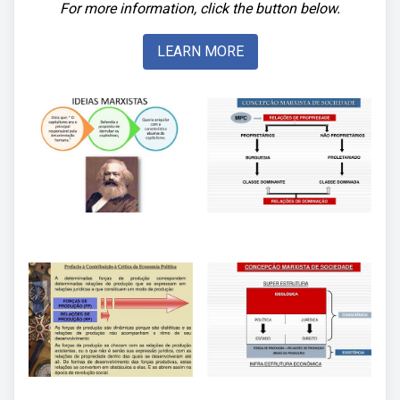
For more information, click the button below.
LEARN MORE