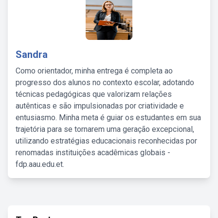
Sandra
Como orientador, minha entrega é completa ao
progresso dos alunos no contexto escolar, adotando
técnicas pedagógicas que valorizam relações
autênticas e são impulsionadas por criatividade e
entusiasmo. Minha meta é guiar os estudantes em sua
trajetória para se tornarem uma geração excepcional,
utilizando estratégias educacionais reconhecidas por
renomadas instituições acadêmicas globais -
fdp.aau.edu.et.