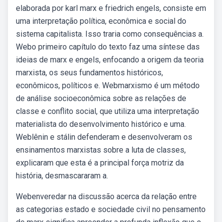
elaborada por karl marx e friedrich engels, consiste em
uma interpretação política, econômica e social do
sistema capitalista. Isso traria como consequências a.
Webo primeiro capítulo do texto faz uma síntese das
ideias de marx e engels, enfocando a origem da teoria
marxista, os seus fundamentos históricos,
econômicos, políticos e. Webmarxismo é um método
de análise socioeconômica sobre as relações de
classe e conflito social, que utiliza uma interpretação
materialista do desenvolvimento histórico e uma.
Weblênin e stálin defenderam e desenvolveram os
ensinamentos marxistas sobre a luta de classes,
explicaram que esta é a principal força motriz da
história, desmascararam a.
Webenveredar na discussão acerca da relação entre
as categorias estado e sociedade civil no pensamento