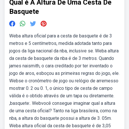
Qual é A Altura De Uma Cesta De
Basquete
Weba altura oficial para a cesta de basquete é de 3
metros e 5 centímetros, medida adotada tanto para
jogos da liga nacional da nba, inclusive se. Weba altura
da cesta de basquete da nba é de 3 metros. Quando
james naismith, o cara creditado por ter inventado o
jogo de aros, esboçou as primeiras regras do jogo, ele.
Webse o cronômetro de jogo ou relógio de arremesso
mostrar 0. 2 ou 0. 1, o único tipo de cesta de campo
válida é o obtido através de um tapa ou diretamente.
,basquete:. Webvocê consegue imaginar qual a altura
de uma cesta oficial? Tanto na liga brasileira, como na
nba, a altura do basquete possui a altura de 3. 05m.
Weba altura oficial da cesta de basquete é de 3,05