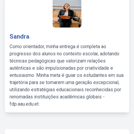
Sandra
Como orientador, minha entrega é completa ao
progresso dos alunos no contexto escolar, adotando
técnicas pedagógicas que valorizam relações
autênticas e são impulsionadas por criatividade e
entusiasmo. Minha meta é guiar os estudantes em sua
trajetória para se tornarem uma geração excepcional,
utilizando estratégias educacionais reconhecidas por
renomadas instituições acadêmicas globais -
fdp.aau.edu.et.