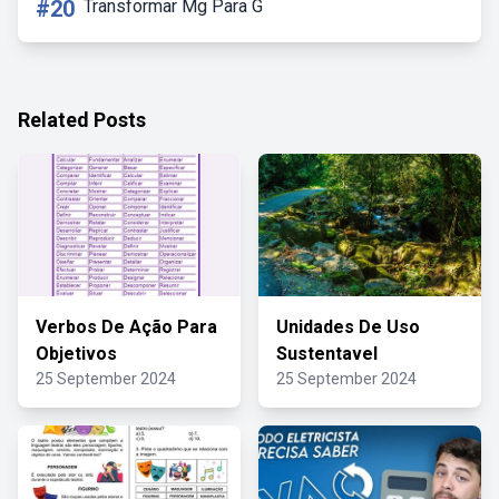
#20
Transformar Mg Para G
Related Posts
Verbos De Ação Para
Unidades De Uso
Objetivos
Sustentavel
25 September 2024
25 September 2024