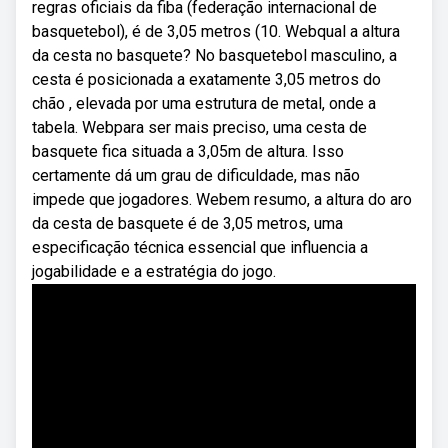
regras oficiais da fiba (federação internacional de
basquetebol), é de 3,05 metros (10. Webqual a altura
da cesta no basquete? No basquetebol masculino, a
cesta é posicionada a exatamente 3,05 metros do
chão , elevada por uma estrutura de metal, onde a
tabela. Webpara ser mais preciso, uma cesta de
basquete fica situada a 3,05m de altura. Isso
certamente dá um grau de dificuldade, mas não
impede que jogadores. Webem resumo, a altura do aro
da cesta de basquete é de 3,05 metros, uma
especificação técnica essencial que influencia a
jogabilidade e a estratégia do jogo.