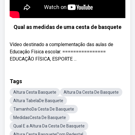
Qual as medidas de uma cesta de basquete
Vídeo destinado a complementação das aulas de
Educação Física escolar. ================
EDUCAÇÃO FÍSICA, ESPORTE ...
Tags
Altura Cesta Basquete
Altura Da Cesta De Basquete
Altura TabelaDe Basquete
TamanhoDa Cesta De Basquete
MedidasCesta De Basquete
Qual E a Altura Da Cesta De Basquete
Altura Cesta BasqueteCom Pedestal