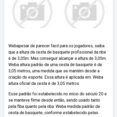
Webapesar de parecer fácil para os jogadores, saiba
que a altura da cesta de basquete profissional da nba
é de 3,05m. Mas conseguir alcançar a altura de 3,05m.
Weba altura padrão de uma cesta de basquete é de
3,05 metros, uma medida que se mantém desde a
criação do esporte. Essa altura é aplicada em. Weba
altura oficial da cesta é de 3,05 metros.
Esse padrão foi estabelecido no início do século 20 e
se manteve firme desde então, sendo usado tanto
pela fiba quanto pela nba. Weba medida padrão da
cesta de basquete, conforme estabelecido pelas