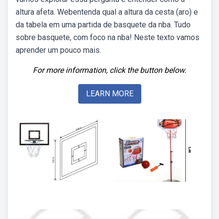
altura afeta. Webentenda qual a altura da cesta (aro) e
da tabela em uma partida de basquete da nba. Tudo
sobre basquete, com foco na nba! Neste texto vamos
aprender um pouco mais.
For more information, click the button below.
LEARN MORE