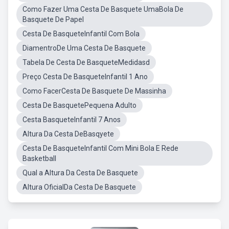
Como Fazer Uma Cesta De Basquete UmaBola De
Basquete De Papel
Cesta De BasqueteInfantil Com Bola
DiamentroDe Uma Cesta De Basquete
Tabela De Cesta De BasqueteMedidasd
Preço Cesta De BasqueteInfantil 1 Ano
Como FacerCesta De Basquete De Massinha
Cesta De BasquetePequena Adulto
Cesta BasqueteInfantil 7 Anos
Altura Da Cesta DeBasqyete
Cesta De BasqueteInfantil Com Mini Bola E Rede
Basketball
Qual a Altura Da Cesta De Basquete
Altura OficialDa Cesta De Basquete