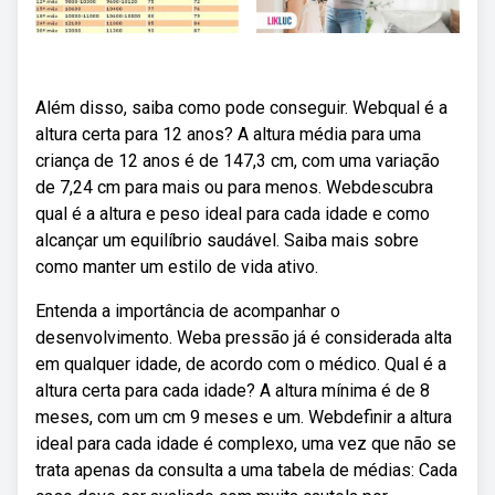
Além disso, saiba como pode conseguir. Webqual é a
altura certa para 12 anos? A altura média para uma
criança de 12 anos é de 147,3 cm, com uma variação
de 7,24 cm para mais ou para menos. Webdescubra
qual é a altura e peso ideal para cada idade e como
alcançar um equilíbrio saudável. Saiba mais sobre
como manter um estilo de vida ativo.
Entenda a importância de acompanhar o
desenvolvimento. Weba pressão já é considerada alta
em qualquer idade, de acordo com o médico. Qual é a
altura certa para cada idade? A altura mínima é de 8
meses, com um cm 9 meses e um. Webdefinir a altura
ideal para cada idade é complexo, uma vez que não se
trata apenas da consulta a uma tabela de médias: Cada