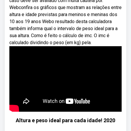
caso deve ser avaliado com muita cautela por.
Webconfira os gráficos que mostram as relações entre
altura e idade previstas para meninos e meninas dos
10 aos 19 anos Webo resultado desta calculadora
também informa qual o intervalo de peso ideal para a
sua altura. Como é feito o cálculo de imc. O imc é
calculado dividindo o peso (em kg) pela.
Altura e peso ideal para cada idade! 2020