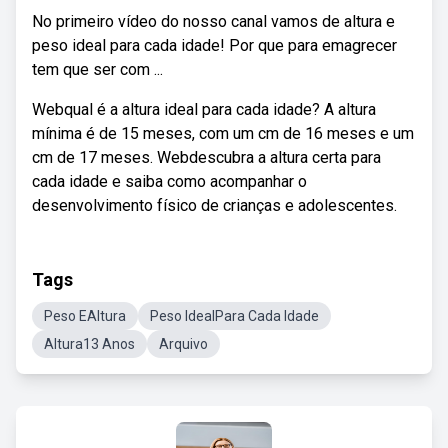
No primeiro vídeo do nosso canal vamos de altura e
peso ideal para cada idade! Por que para emagrecer
tem que ser com ...
Webqual é a altura ideal para cada idade? A altura
mínima é de 15 meses, com um cm de 16 meses e um
cm de 17 meses. Webdescubra a altura certa para
cada idade e saiba como acompanhar o
desenvolvimento físico de crianças e adolescentes.
Tags
Peso EAltura
Peso IdealPara Cada Idade
Altura13 Anos
Arquivo