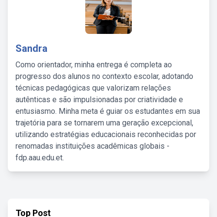
Sandra
Como orientador, minha entrega é completa ao
progresso dos alunos no contexto escolar, adotando
técnicas pedagógicas que valorizam relações
autênticas e são impulsionadas por criatividade e
entusiasmo. Minha meta é guiar os estudantes em sua
trajetória para se tornarem uma geração excepcional,
utilizando estratégias educacionais reconhecidas por
renomadas instituições acadêmicas globais -
fdp.aau.edu.et.
Top Post