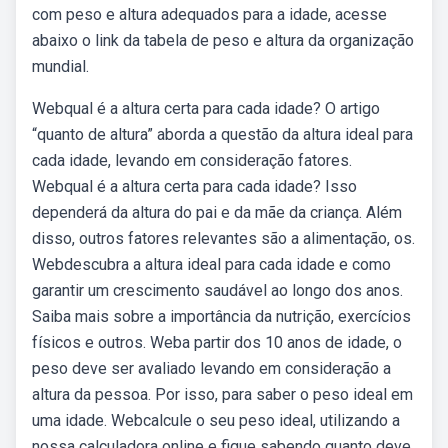
com peso e altura adequados para a idade, acesse
abaixo o link da tabela de peso e altura da organização
mundial.
Webqual é a altura certa para cada idade? O artigo
“quanto de altura” aborda a questão da altura ideal para
cada idade, levando em consideração fatores.
Webqual é a altura certa para cada idade? Isso
dependerá da altura do pai e da mãe da criança. Além
disso, outros fatores relevantes são a alimentação, os.
Webdescubra a altura ideal para cada idade e como
garantir um crescimento saudável ao longo dos anos.
Saiba mais sobre a importância da nutrição, exercícios
físicos e outros. Weba partir dos 10 anos de idade, o
peso deve ser avaliado levando em consideração a
altura da pessoa. Por isso, para saber o peso ideal em
uma idade. Webcalcule o seu peso ideal, utilizando a
nossa calculadora online e fique sabendo quanto deve