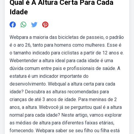
Qual é A Altura Certa Para Cada
Idade
Webpara a maioria das bicicletas de passeio, o padrão
é o aro 26, tanto para homens como mulheres. Esse é
o tamanho indicado para ciclistas a partir de 12 anos e.
Webentender a altura ideal para cada idade é uma
dúvida comum entre pais e profissionais de saúde. A
estatura é um indicador importante do
desenvolvimento. Webqual a altura certa para cada
idade? Descubra as alturas recomendadas para
crianças de até 3 anos de idade. Para meninas de 2
anos, a altura. Webvocê já se perguntou qual é a altura
normal para cada idade? Neste artigo, vamos explorar
as médias de altura para diferentes faixas etárias,
fornecendo. Webpara saber se seu filho ou filha está