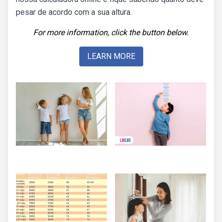
pesar de acordo com a sua altura.
For more information, click the button below.
LEARN MORE