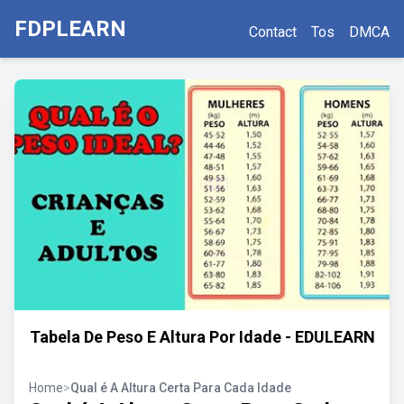
FDPLEARN
Contact
Tos
DMCA
Tabela De Peso E Altura Por Idade - EDULEARN
Home
>
Qual é A Altura Certa Para Cada Idade