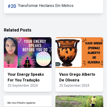
#20
Transformar Hectares Em Metros
Related Posts
Your Energy Speaks
Vaso Grego Alberto
For You Tradução
De Oliveira
25 September 2024
25 September 2024