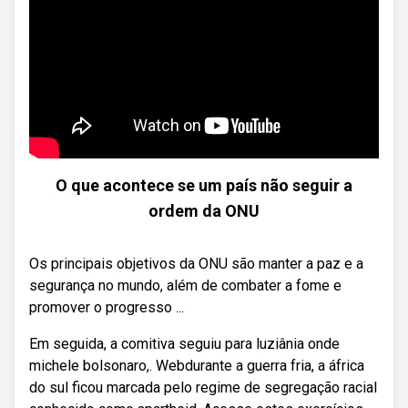
O que acontece se um país não seguir a
ordem da ONU
Os principais objetivos da ONU são manter a paz e a
segurança no mundo, além de combater a fome e
promover o progresso ...
Em seguida, a comitiva seguiu para luziânia onde
michele bolsonaro,. Webdurante a guerra fria, a áfrica
do sul ficou marcada pelo regime de segregação racial