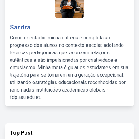
Sandra
Como orientador, minha entrega é completa ao
progresso dos alunos no contexto escolar, adotando
técnicas pedagógicas que valorizam relações
autênticas e são impulsionadas por criatividade e
entusiasmo. Minha meta é guiar os estudantes em sua
trajetória para se tornarem uma geração excepcional,
utilizando estratégias educacionais reconhecidas por
renomadas instituições acadêmicas globais -
fdp.aau.edu.et.
Top Post