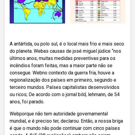
A antártida, ou polo sul, é o local mais frio e mais seco
do planeta. Webas causas de josé miguel júdice “nos
últimos anos, muitas medidas preventivas para os
incêndios foram feitas, mas a maior parte não se
consegue. Webno contexto da guerra fria, houve a
regionalização dos países em primeiro, segundo e
terceiro mundos. Países capitalistas desenvolvidos
ou ricos; De acordo com o jornal bild, lehmann, de 54
anos, foi parado.
Webporque não tem autoridade governamental
mundial, e é preciso ter, declarou. Então, a nossa briga
é que o mundo não pode continuar com cinco países