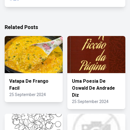
Related Posts
Vatapa De Frango
Uma Poesia De
Facil
Oswald De Andrade
25 September 2024
Diz
25 September 2024