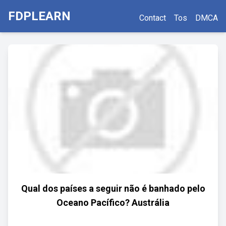
FDPLEARN
Contact
Tos
DMCA
Qual dos países a seguir não é banhado pelo
Oceano Pacífico? Austrália