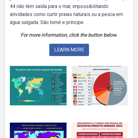
44 não têm saída para o mar, impossibilitando
atividades como curtir praias naturais ou a pesca em
água salgada. São tomé e príncipe.
For more information, click the button below.
LEARN MORE