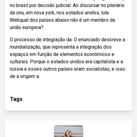
no brasil por decisão judicial. Ao discursar no plenário
da onu, em nova york, nos estados unidos, lula.
Webqual dos países abaixo não é um membro da
união europeia?
O processo de integração da. O enunciado descreve a
mundialização, que representa a integração dos
espaços em função de elementos econômicos e
culturais. Porque o estados unidos era capitalista e a
rússia e esses outros países eram socialistas, e isso
de a origem a.
Tags