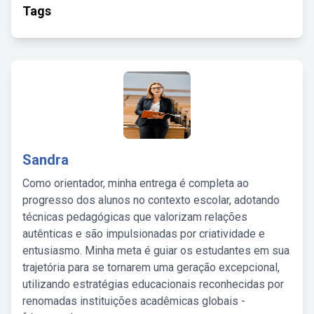
Tags
Sandra
Como orientador, minha entrega é completa ao
progresso dos alunos no contexto escolar, adotando
técnicas pedagógicas que valorizam relações
autênticas e são impulsionadas por criatividade e
entusiasmo. Minha meta é guiar os estudantes em sua
trajetória para se tornarem uma geração excepcional,
utilizando estratégias educacionais reconhecidas por
renomadas instituições acadêmicas globais -