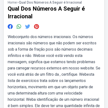
Home
>
Qual Dos Números A Seguir é Irracional
Qual Dos Números A Seguir é
Irracional
Webconjunto dos números irracionais. Os números
irracionais são números que não podem ser escritos
sob a forma de fração pois são números decimais
infinitos e não. Webse você está vendo esta
mensagem, significa que estamos tendo problemas
para carregar recursos externos em nosso website. Se
você está atrás de um filtro da , certifique. Webesta
lista de exercícios trata sobre os lançamentos
horizontais, movimento em que um objeto parte de
uma determinada altura com uma velocidade
horizontal. Weba identificação de um número irracional
é bem simples. Ele deve ter uma quantidade infinita de