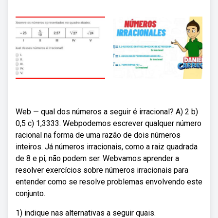
Web — qual dos números a seguir é irracional? A) 2 b)
0,5 c) 1,3333. Webpodemos escrever qualquer número
racional na forma de uma razão de dois números
inteiros. Já números irracionais, como a raiz quadrada
de 8 e pi, não podem ser. Webvamos aprender a
resolver exercícios sobre números irracionais para
entender como se resolve problemas envolvendo este
conjunto.
1) indique nas alternativas a seguir quais.