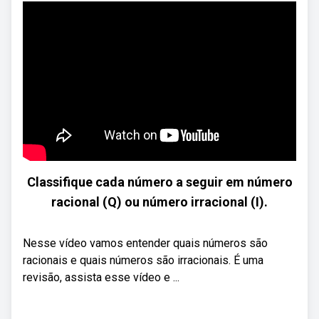
Classifique cada número a seguir em número
racional (Q) ou número irracional (I).
Nesse vídeo vamos entender quais números são
racionais e quais números são irracionais. É uma
revisão, assista esse vídeo e ...