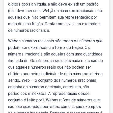
dígitos após a vírgula, e não deve existir um padrão
(não deve ser uma. Webjá os números irracionais são
aqueles que: Não permitem sua representação por
meio de uma fração. Desta forma, veja os exemplos
de números racionais e.
Webos números racionais são todos os números que
podem ser expressos em forma de fração. Os
números irracionais são aqueles com uma quantidade
ilimitada de. Os números irracionais nada mais são do
que aqueles números reais que não podem ser
obtidos por meio da divisão de dois números inteiros
sendo,. Web — o conjunto dos números irracionais
engloba os números decimais, entretanto, não
periódicos e inexatos. A representação desse
conjunto é feito por i. Webas raízes de números que
não são quadrados perfeitos, como 2, são exemplos