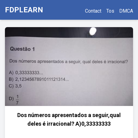
FDPLEARN
Contact
Tos
DMCA
Dos números apresentados a seguir,qual
deles é irracional? A)0,33333333