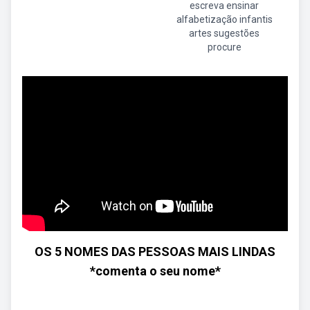
escreva ensinar
alfabetização infantis
artes sugestões
procure
OS 5 NOMES DAS PESSOAS MAIS LINDAS
*comenta o seu nome*