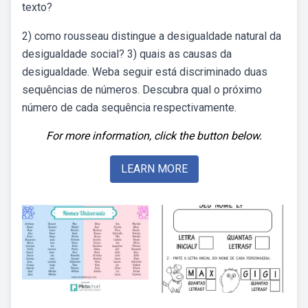
texto?
2) como rousseau distingue a desigualdade natural da
desigualdade social? 3) quais as causas da
desigualdade. Weba seguir está discriminado duas
sequências de números. Descubra qual o próximo
número de cada sequência respectivamente.
For more information, click the button below.
LEARN MORE