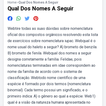
Home
>
Qual Dos Nomes A Seguir
Qual Dos Nomes A Seguir
Webtire todas as suas dúvidas sobre nomenclatura
oficial dos compostos orgânicos resolvendo esta lista
de exercícios sobre nomenclatura iupac. Webqual é o
nome usual do haleto a seguir? A) brometo de benzila.
B) brometo de fenila. Webqual dos nomes a seguir
designa corretamente a família. Felidae, pois
nomenclaturas terminadas em idae correspondem ao
nome da família de acordo com o sistema de
classificação. Webtodo nome científico de uma
espécie é formado por dois termos (nomenclatura
binomial). Cada termo possui um significado, e o
primeiro indica: A) o gênero ao qual a espécie. Web1)
qual é a visão da natureza humana apresentada no