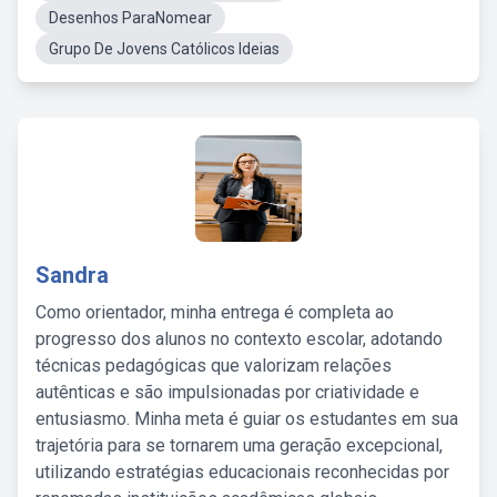
Desenhos ParaNomear
Grupo De Jovens Católicos Ideias
Sandra
Como orientador, minha entrega é completa ao
progresso dos alunos no contexto escolar, adotando
técnicas pedagógicas que valorizam relações
autênticas e são impulsionadas por criatividade e
entusiasmo. Minha meta é guiar os estudantes em sua
trajetória para se tornarem uma geração excepcional,
utilizando estratégias educacionais reconhecidas por