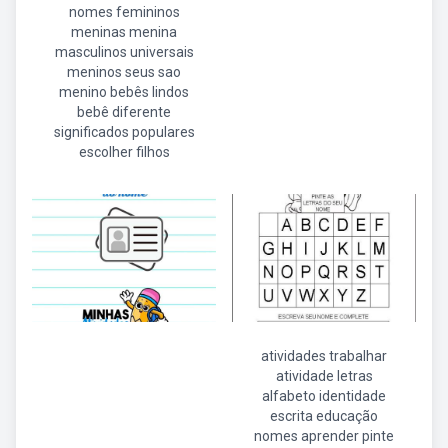
nomes femininos
meninas menina
masculinos universais
meninos seus sao
menino bebês lindos
bebê diferente
significados populares
escolher filhos
atividades trabalhar
atividade letras
alfabeto identidade
escrita educação
nomes aprender pinte