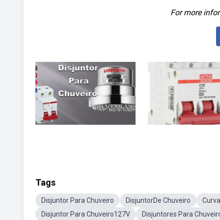
For more infor
Tags
Disjuntor Para Chuveiro
DisjuntorDe Chuveiro
Curva
Disjuntor Para Chuveiro127V
Disjuntores Para Chuveir