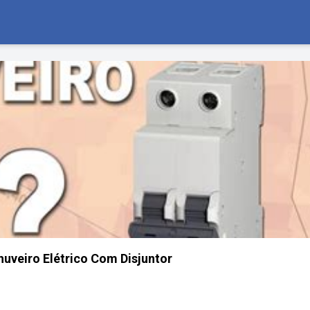
huveiro Elétrico Com Disjuntor