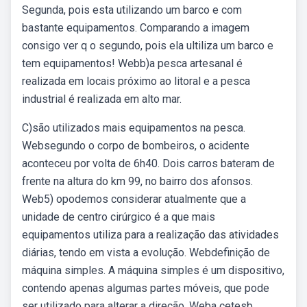
Segunda, pois esta utilizando um barco e com
bastante equipamentos. Comparando a imagem
consigo ver q o segundo, pois ela ultiliza um barco e
tem equipamentos! Webb)a pesca artesanal é
realizada em locais próximo ao litoral e a pesca
industrial é realizada em alto mar.
C)são utilizados mais equipamentos na pesca.
Websegundo o corpo de bombeiros, o acidente
aconteceu por volta de 6h40. Dois carros bateram de
frente na altura do km 99, no bairro dos afonsos.
Web5) opodemos considerar atualmente que a
unidade de centro cirúrgico é a que mais
equipamentos utiliza para a realização das atividades
diárias, tendo em vista a evolução. Webdefinição de
máquina simples. A máquina simples é um dispositivo,
contendo apenas algumas partes móveis, que pode
ser utilizado para alterar a direção. Weba cetesb