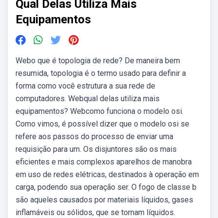
Qual Delas Utiliza Mais
Equipamentos
Webo que é topologia de rede? De maneira bem
resumida, topologia é o termo usado para definir a
forma como você estrutura a sua rede de
computadores. Webqual delas utiliza mais
equipamentos? Webcomo funciona o modelo osi.
Como vimos, é possível dizer que o modelo osi se
refere aos passos do processo de enviar uma
requisição para um. Os disjuntores são os mais
eficientes e mais complexos aparelhos de manobra
em uso de redes elétricas, destinados à operação em
carga, podendo sua operação ser. O fogo de classe b
são aqueles causados por materiais líquidos, gases
inflamáveis ou sólidos, que se tornam líquidos.