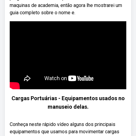
maquinas de academia, então agora lhe mostrarei um
guia completo sobre o nome e.
Cargas Portuárias - Equipamentos usados no
manuseio delas.
Conheça neste rápido vídeo alguns dos principais
equipamentos que usamos para movimentar cargas