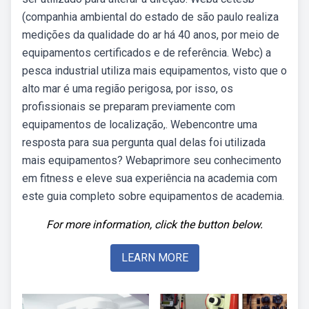
(companhia ambiental do estado de são paulo realiza
medições da qualidade do ar há 40 anos, por meio de
equipamentos certificados e de referência. Webc) a
pesca industrial utiliza mais equipamentos, visto que o
alto mar é uma região perigosa, por isso, os
profissionais se preparam previamente com
equipamentos de localização,. Webencontre uma
resposta para sua pergunta qual delas foi utilizada
mais equipamentos? Webaprimore seu conhecimento
em fitness e eleve sua experiência na academia com
este guia completo sobre equipamentos de academia.
For more information, click the button below.
LEARN MORE