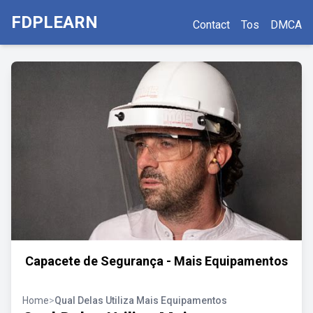
FDPLEARN
Contact
Tos
DMCA
Capacete de Segurança - Mais Equipamentos
Home
>
Qual Delas Utiliza Mais Equipamentos