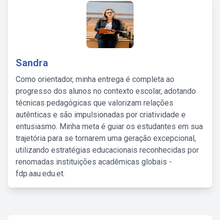
Sandra
Como orientador, minha entrega é completa ao
progresso dos alunos no contexto escolar, adotando
técnicas pedagógicas que valorizam relações
autênticas e são impulsionadas por criatividade e
entusiasmo. Minha meta é guiar os estudantes em sua
trajetória para se tornarem uma geração excepcional,
utilizando estratégias educacionais reconhecidas por
renomadas instituições acadêmicas globais -
fdp.aau.edu.et.