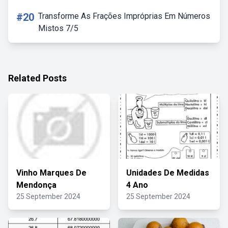
#20
Transforme As Frações Impróprias Em Números
Mistos 7/5
Related Posts
Vinho Marques De
Unidades De Medidas
Mendonça
4 Ano
25 September 2024
25 September 2024