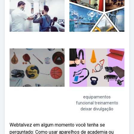
equipamentos
funcional treinamento
deixar divulgação
Webtalvez em algum momento você tenha se
perguntado: Como usar aparelhos de academia ou