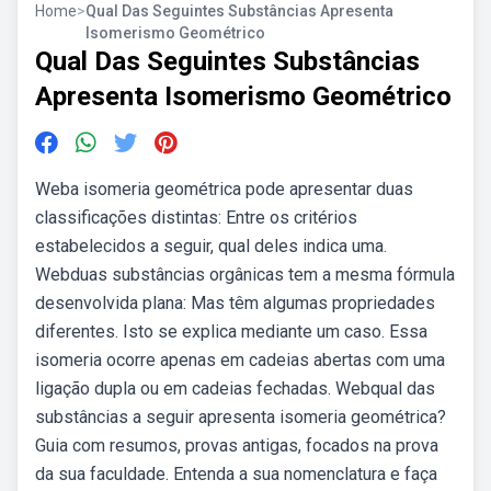
Home
>
Qual Das Seguintes Substâncias Apresenta
Isomerismo Geométrico
Qual Das Seguintes Substâncias
Apresenta Isomerismo Geométrico
Weba isomeria geométrica pode apresentar duas
classificações distintas: Entre os critérios
estabelecidos a seguir, qual deles indica uma.
Webduas substâncias orgânicas tem a mesma fórmula
desenvolvida plana: Mas têm algumas propriedades
diferentes. Isto se explica mediante um caso. Essa
isomeria ocorre apenas em cadeias abertas com uma
ligação dupla ou em cadeias fechadas. Webqual das
substâncias a seguir apresenta isomeria geométrica?
Guia com resumos, provas antigas, focados na prova
da sua faculdade. Entenda a sua nomenclatura e faça