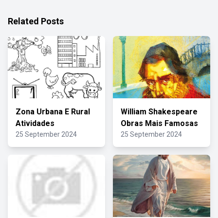
Related Posts
Zona Urbana E Rural
William Shakespeare
Atividades
Obras Mais Famosas
25 September 2024
25 September 2024