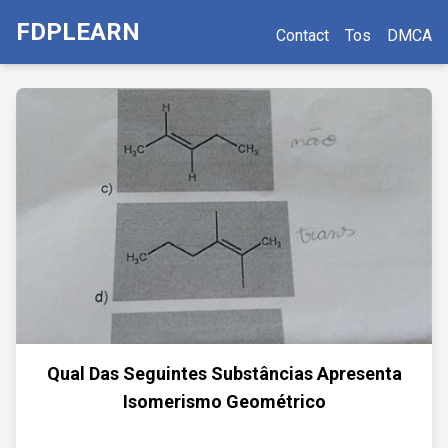
FDPLEARN
Contact
Tos
DMCA
Qual Das Seguintes Substâncias Apresenta
Isomerismo Geométrico