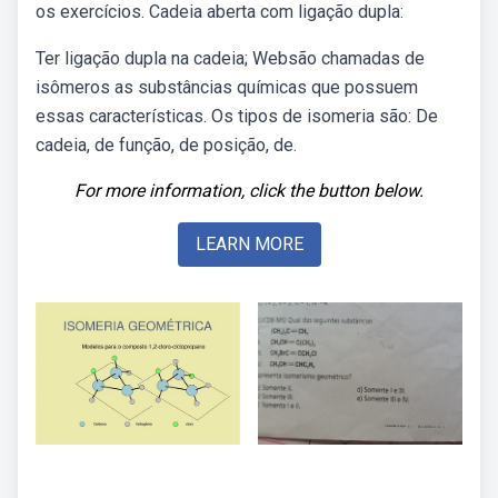
os exercícios. Cadeia aberta com ligação dupla:
Ter ligação dupla na cadeia; Websão chamadas de
isômeros as substâncias químicas que possuem
essas características. Os tipos de isomeria são: De
cadeia, de função, de posição, de.
For more information, click the button below.
LEARN MORE