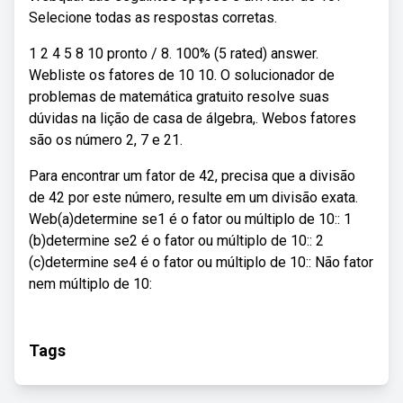
Selecione todas as respostas corretas.
1 2 4 5 8 10 pronto / 8. 100% (5 rated) answer.
Webliste os fatores de 10 10. O solucionador de
problemas de matemática gratuito resolve suas
dúvidas na lição de casa de álgebra,. Webos fatores
são os número 2, 7 e 21.
Para encontrar um fator de 42, precisa que a divisão
de 42 por este número, resulte em um divisão exata.
Web(a)determine se1 é o fator ou múltiplo de 10:: 1
(b)determine se2 é o fator ou múltiplo de 10:: 2
(c)determine se4 é o fator ou múltiplo de 10:: Não fator
nem múltiplo de 10:
Tags