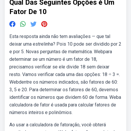
Qual Das Seguintes Opções é Um
Fator De 10
Esta resposta ainda não tem avaliações — que tal
deixar uma estrelinha? Pois 10 pode ser dividido por 2
e por 5. Novas perguntas de matemática. Webpara
determinar se um número é um fator de 18,
precisamos verificar se ele divide 18 sem deixar
resto. Vamos verificar cada uma das opções: 18 ÷ 3 =.
Webdentre os números indicados, são fatores de 60:
3, 5 e 20. Para determinar os fatores de 60, devemos
identificar os números que dividem 60 de forma. Weba
calculadora de fator é usada para calcular fatores de
números inteiros e polinômios.
Ao usar a calculadora de fatoração, você obterá