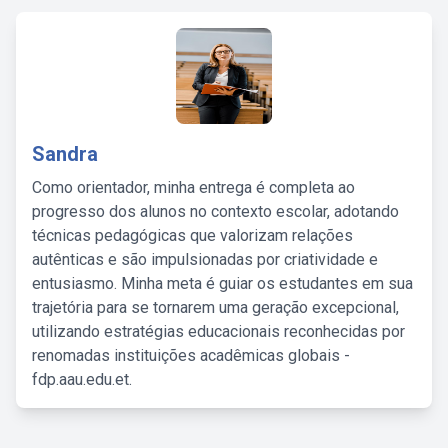
Sandra
Como orientador, minha entrega é completa ao
progresso dos alunos no contexto escolar, adotando
técnicas pedagógicas que valorizam relações
autênticas e são impulsionadas por criatividade e
entusiasmo. Minha meta é guiar os estudantes em sua
trajetória para se tornarem uma geração excepcional,
utilizando estratégias educacionais reconhecidas por
renomadas instituições acadêmicas globais -
fdp.aau.edu.et.