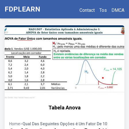
FDPLEARN
Contact
Tos
DMCA
Tabela Anova
Home
>
Qual Das Seguintes Opções é Um Fator De 10