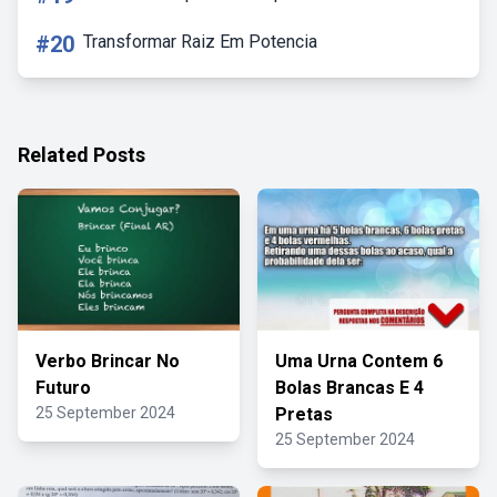
#20
Transformar Raiz Em Potencia
Related Posts
Verbo Brincar No
Uma Urna Contem 6
Futuro
Bolas Brancas E 4
25 September 2024
Pretas
25 September 2024