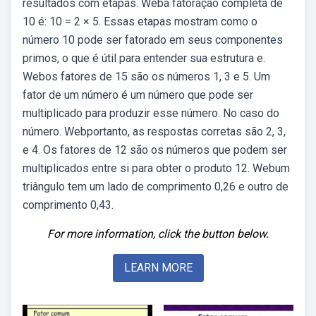
resultados com etapas. Weba fatoração completa de
10 é: 10 = 2 × 5. Essas etapas mostram como o
número 10 pode ser fatorado em seus componentes
primos, o que é útil para entender sua estrutura e.
Webos fatores de 15 são os números 1, 3 e 5. Um
fator de um número é um número que pode ser
multiplicado para produzir esse número. No caso do
número. Webportanto, as respostas corretas são 2, 3,
e 4. Os fatores de 12 são os números que podem ser
multiplicados entre si para obter o produto 12. Webum
triângulo tem um lado de comprimento 0,26 e outro de
comprimento 0,43.
For more information, click the button below.
LEARN MORE