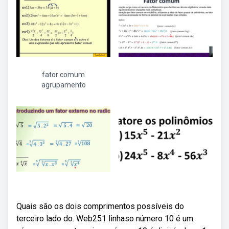
fator comum
agrupamento
Quais são os dois comprimentos possíveis do
terceiro lado do. Web251 linhaso número 10 é um