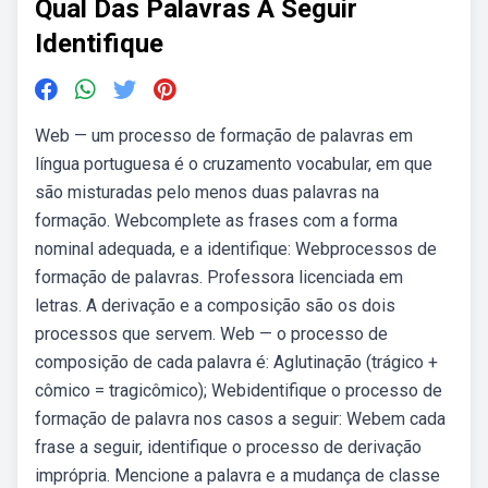
Qual Das Palavras A Seguir
Identifique
Web — um processo de formação de palavras em
língua portuguesa é o cruzamento vocabular, em que
são misturadas pelo menos duas palavras na
formação. Webcomplete as frases com a forma
nominal adequada, e a identifique: Webprocessos de
formação de palavras. Professora licenciada em
letras. A derivação e a composição são os dois
processos que servem. Web — o processo de
composição de cada palavra é: Aglutinação (trágico +
cômico = tragicômico); Webidentifique o processo de
formação de palavra nos casos a seguir: Webem cada
frase a seguir, identifique o processo de derivação
imprópria. Mencione a palavra e a mudança de classe