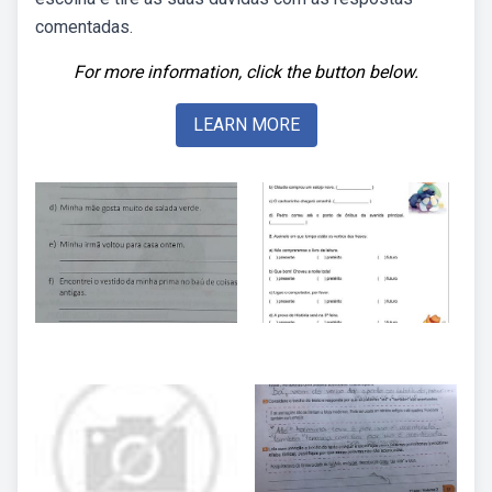
comentadas.
For more information, click the button below.
LEARN MORE