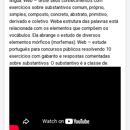
língua. Web — teste seus conhecimentos com
exercícios sobre substantivos comum, próprio,
simples, composto, concreto, abstrato, primitivo,
derivado e coletivo. Weba estrutura das palavras está
relacionada com os elementos que compõem os
vocábulos. Ela abrange o estudo de diversos
elementos mórficos (morfemas): Web — estude
português para concursos públicos resolvendo 10
exercícios com gabarito e respostas comentadas
sobre substantivos. O substantivo é a classe de.