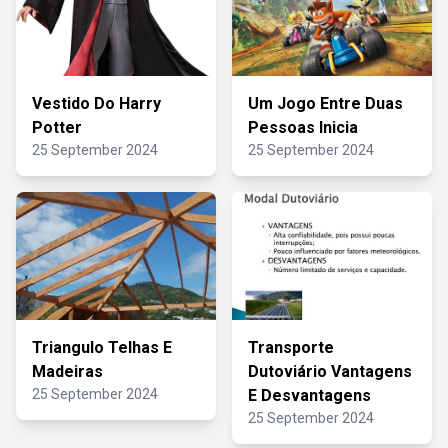
Vestido Do Harry
Um Jogo Entre Duas
Potter
Pessoas Inicia
25 September 2024
25 September 2024
Triangulo Telhas E
Transporte
Madeiras
Dutoviário Vantagens
25 September 2024
E Desvantagens
25 September 2024