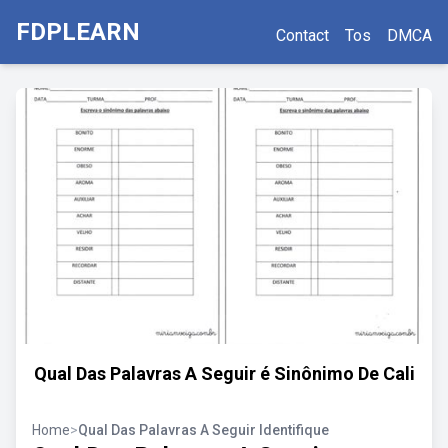
FDPLEARN
Contact
Tos
DMCA
Qual Das Palavras A Seguir é Sinônimo De Cali
Home
>
Qual Das Palavras A Seguir Identifique