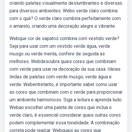
criando paletas visualmente deslumbrantes e diversas
para diversos ambientes. Webo verde claro combina
com o quê? O verde claro combina perfeitamente com
o amarelo, criando uma decoração alegre e vibrante.
Webque cor de sapatos combina com vestido verde?
Seja para usar com um vestido verde água, verde
musgo ou verde menta, confere de seguida as
melhores. Webdescubra quais cores que combinam
com verde para usar na decoração da sua casa. Ideias
lindas de paletas com verde musgo, verde água e
verde. Webentretanto, é importante saber como usar
as cores que combinam com o verde para proporcionar
um ambiente harmonioso. Siga a leitura e aprenda tudo.
Webao escolher uma paleta de cores que inclua o
verde claro, é essencial considerar quais outras cores
podem complementar essa tonalidade. A combinação
correta pode realçar. Webquais as cores que