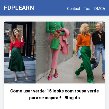
FDPLEARN
Contact
Tos
DMCA
Como usar verde: 15 looks com roupa verde
para se inspirar! | Blog da