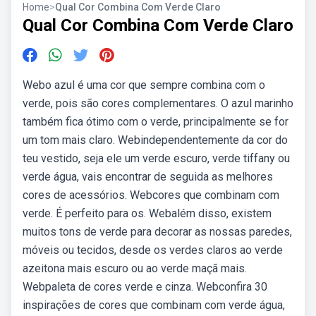
Home
>
Qual Cor Combina Com Verde Claro
Qual Cor Combina Com Verde Claro
Webo azul é uma cor que sempre combina com o
verde, pois são cores complementares. O azul marinho
também fica ótimo com o verde, principalmente se for
um tom mais claro. Webindependentemente da cor do
teu vestido, seja ele um verde escuro, verde tiffany ou
verde água, vais encontrar de seguida as melhores
cores de acessórios. Webcores que combinam com
verde. É perfeito para os. Webalém disso, existem
muitos tons de verde para decorar as nossas paredes,
móveis ou tecidos, desde os verdes claros ao verde
azeitona mais escuro ou ao verde maçã mais.
Webpaleta de cores verde e cinza. Webconfira 30
inspirações de cores que combinam com verde água,