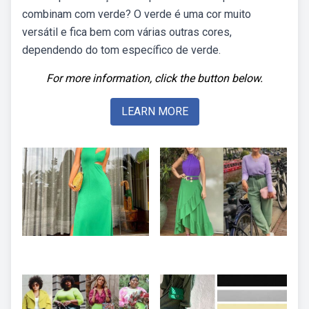
combinam com verde? O verde é uma cor muito
versátil e fica bem com várias outras cores,
dependendo do tom específico de verde.
For more information, click the button below.
LEARN MORE