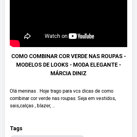
COMO COMBINAR COR VERDE NAS ROUPAS -
MODELOS DE LOOKS - MODA ELEGANTE -
MÁRCIA DINIZ
Olá meninas . Hoje trago para vcs dicas de como
combinar cor verde nas roupas. Seja em vestidos,
sais,calças , blazer, ...
Tags