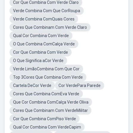
Cor Que Combina Com Verde Claro
Verde Combina Com Que CorRoupa
Verde Combina ComQuais Cores
Cores Que Combinam Com Verde Claro
Qual Cor Combina Com Verde
O Que Combina ComCalça Verde
Cor Que Combina Com Verde
O Que Significa aCor Verde
Verde LimãoCombina Com Que Cor
Top 3Cores Que Combina Com Verde
Cartela DeCor Verde
Cor VerdePara Parede
Cores Que Combina ComEva Verde
Que Cor Combina ComCalça Verde Oliva
Cores Que Combinam Com VerdeMilitar
Cor Que Combina ComPiso Verde
Qual Cor Combina Com VerdeCapim