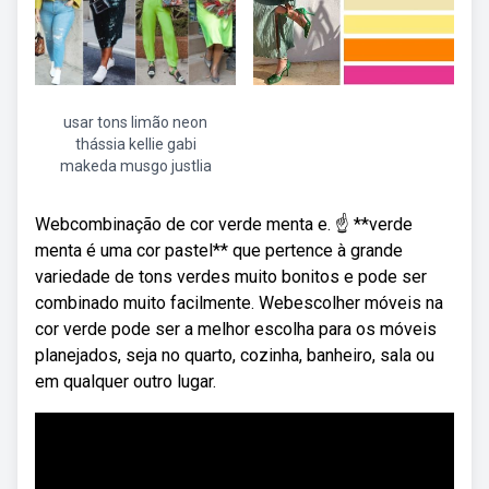
usar tons limão neon
thássia kellie gabi
makeda musgo justlia
Webcombinação de cor verde menta e. ☝ **verde
menta é uma cor pastel** que pertence à grande
variedade de tons verdes muito bonitos e pode ser
combinado muito facilmente. Webescolher móveis na
cor verde pode ser a melhor escolha para os móveis
planejados, seja no quarto, cozinha, banheiro, sala ou
em qualquer outro lugar.