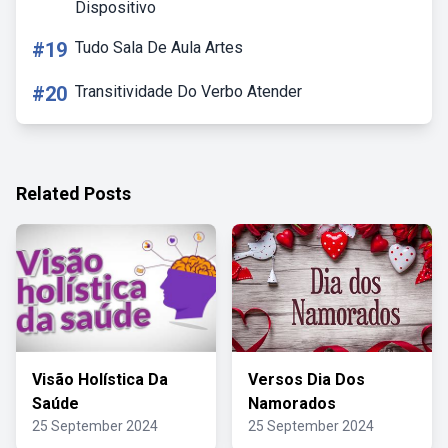
Dispositivo
#19
Tudo Sala De Aula Artes
#20
Transitividade Do Verbo Atender
Related Posts
Visão Holística Da
Versos Dia Dos
Saúde
Namorados
25 September 2024
25 September 2024