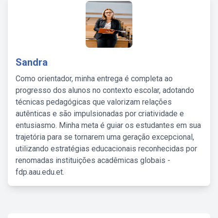
Sandra
Como orientador, minha entrega é completa ao
progresso dos alunos no contexto escolar, adotando
técnicas pedagógicas que valorizam relações
autênticas e são impulsionadas por criatividade e
entusiasmo. Minha meta é guiar os estudantes em sua
trajetória para se tornarem uma geração excepcional,
utilizando estratégias educacionais reconhecidas por
renomadas instituições acadêmicas globais -
fdp.aau.edu.et.