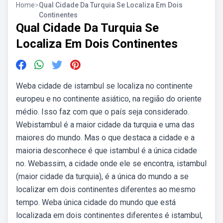
Home
>
Qual Cidade Da Turquia Se Localiza Em Dois
Continentes
Qual Cidade Da Turquia Se
Localiza Em Dois Continentes
Weba cidade de istambul se localiza no continente
europeu e no continente asiático, na região do oriente
médio. Isso faz com que o país seja considerado.
Webistambul é a maior cidade da turquia e uma das
maiores do mundo. Mas o que destaca a cidade e a
maioria desconhece é que istambul é a única cidade
no. Webassim, a cidade onde ele se encontra, istambul
(maior cidade da turquia), é a única do mundo a se
localizar em dois continentes diferentes ao mesmo
tempo. Weba única cidade do mundo que está
localizada em dois continentes diferentes é istambul,