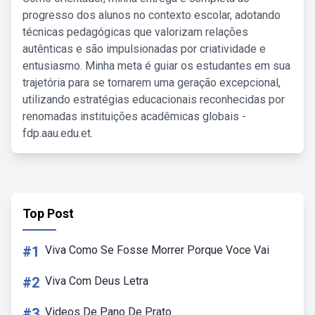
progresso dos alunos no contexto escolar, adotando
técnicas pedagógicas que valorizam relações
autênticas e são impulsionadas por criatividade e
entusiasmo. Minha meta é guiar os estudantes em sua
trajetória para se tornarem uma geração excepcional,
utilizando estratégias educacionais reconhecidas por
renomadas instituições acadêmicas globais -
fdp.aau.edu.et.
Top Post
#1
Viva Como Se Fosse Morrer Porque Voce Vai
#2
Viva Com Deus Letra
#3
Videos De Pano De Prato