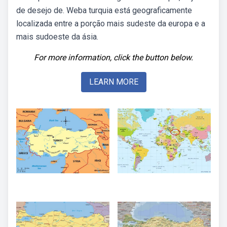
de desejo de. Weba turquia está geograficamente
localizada entre a porção mais sudeste da europa e a
mais sudoeste da ásia.
For more information, click the button below.
LEARN MORE