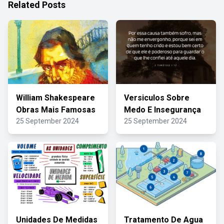
Related Posts
William Shakespeare
Versiculos Sobre
Obras Mais Famosas
Medo E Insegurança
25 September 2024
25 September 2024
Unidades De Medidas
Tratamento De Agua