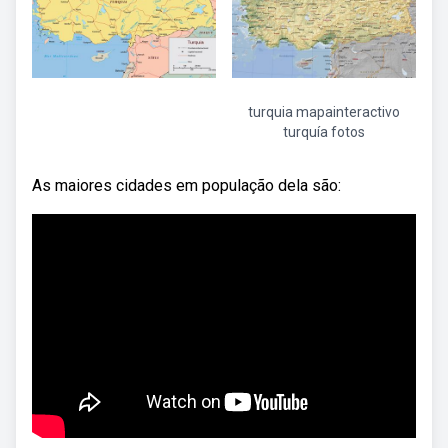
turquia mapainteractivo
turquía fotos
As maiores cidades em população dela são: