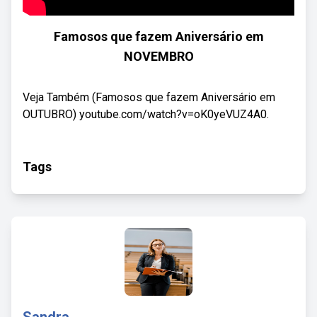
Famosos que fazem Aniversário em
NOVEMBRO
Veja Também (Famosos que fazem Aniversário em
OUTUBRO) youtube.com/watch?v=oK0yeVUZ4A0.
Tags