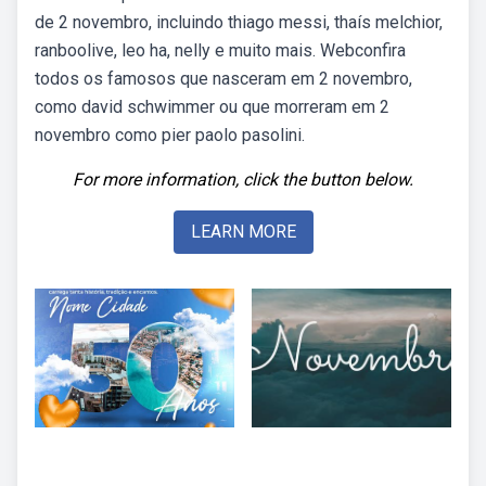
de 2 novembro, incluindo thiago messi, thaís melchior,
ranboolive, leo ha, nelly e muito mais. Webconfira
todos os famosos que nasceram em 2 novembro,
como david schwimmer ou que morreram em 2
novembro como pier paolo pasolini.
For more information, click the button below.
LEARN MORE