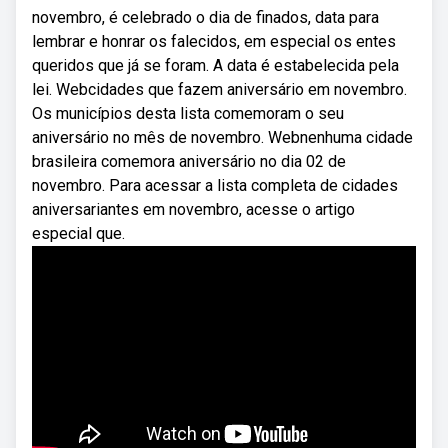
novembro, é celebrado o dia de finados, data para
lembrar e honrar os falecidos, em especial os entes
queridos que já se foram. A data é estabelecida pela
lei. Webcidades que fazem aniversário em novembro.
Os municípios desta lista comemoram o seu
aniversário no mês de novembro. Webnenhuma cidade
brasileira comemora aniversário no dia 02 de
novembro. Para acessar a lista completa de cidades
aniversariantes em novembro, acesse o artigo
especial que.