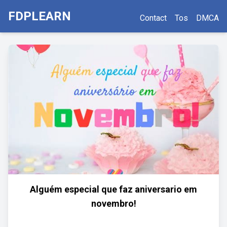
FDPLEARN
Contact
Tos
DMCA
Alguém especial que faz aniversario em
novembro!