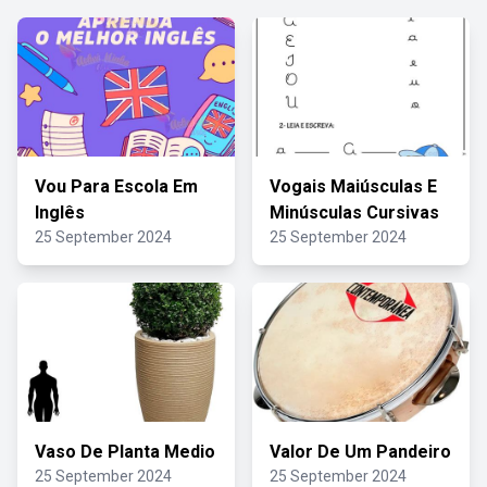
Vou Para Escola Em
Vogais Maiúsculas E
Inglês
Minúsculas Cursivas
25 September 2024
25 September 2024
Vaso De Planta Medio
Valor De Um Pandeiro
25 September 2024
25 September 2024