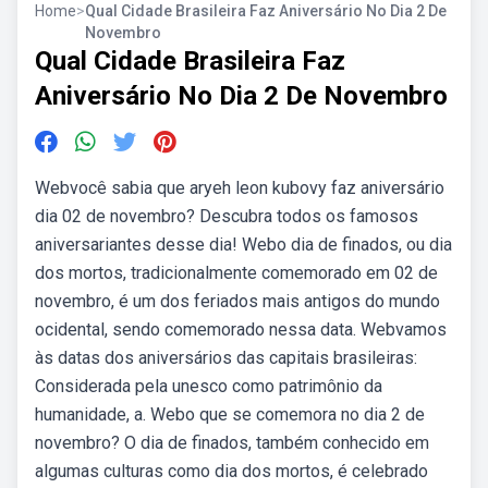
Home
>
Qual Cidade Brasileira Faz Aniversário No Dia 2 De
Novembro
Qual Cidade Brasileira Faz
Aniversário No Dia 2 De Novembro
Webvocê sabia que aryeh leon kubovy faz aniversário
dia 02 de novembro? Descubra todos os famosos
aniversariantes desse dia! Webo dia de finados, ou dia
dos mortos, tradicionalmente comemorado em 02 de
novembro, é um dos feriados mais antigos do mundo
ocidental, sendo comemorado nessa data. Webvamos
às datas dos aniversários das capitais brasileiras:
Considerada pela unesco como patrimônio da
humanidade, a. Webo que se comemora no dia 2 de
novembro? O dia de finados, também conhecido em
algumas culturas como dia dos mortos, é celebrado