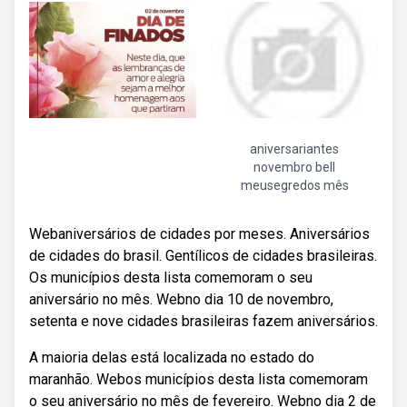
aniversariantes
novembro bell
meusegredos mês
Webaniversários de cidades por meses. Aniversários
de cidades do brasil. Gentílicos de cidades brasileiras.
Os municípios desta lista comemoram o seu
aniversário no mês. Webno dia 10 de novembro,
setenta e nove cidades brasileiras fazem aniversários.
A maioria delas está localizada no estado do
maranhão. Webos municípios desta lista comemoram
o seu aniversário no mês de fevereiro. Webno dia 2 de