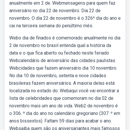
anualmente em 2 de. Webmensagens para quem faz
aniversário no dia 22 de novembro. Dia 22 de
novembro. O dia 22 de novembro é o 326º dia do ano e
cai na terceira semana do penúltimo mês.
Webo dia de finados é comemorado anualmente no dia
2 de novembro no brasil entenda qual a história da
data e o que fica aberto ou fechado neste feriado
Webcalendário de aniversário das cidades paulistas.
Webcidades que fazem aniversário dia 10 novembro.
No dia 10 de novembro, setenta e nove cidades
brasileiras fazem aniversários. A maioria delas está
localizada no estado do. Webaqui você vai encontrar a
lista de celebridades que comemoram no dia 02 de
novembro mais um ano de vida. Web2 de novembro é
o 306. º dia do ano no calendário gregoriano (307. º em
anos bissextos). Faltam 59 dias para acabar o ano.
Websaiba quem são os aniversariantes mais famosos