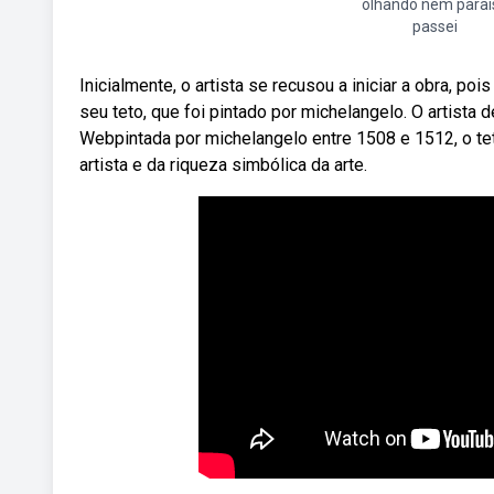
olhando nem paraí
passei
Inicialmente, o artista se recusou a iniciar a obra, po
seu teto, que foi pintado por michelangelo. O artista
Webpintada por michelangelo entre 1508 e 1512, o te
artista e da riqueza simbólica da arte.