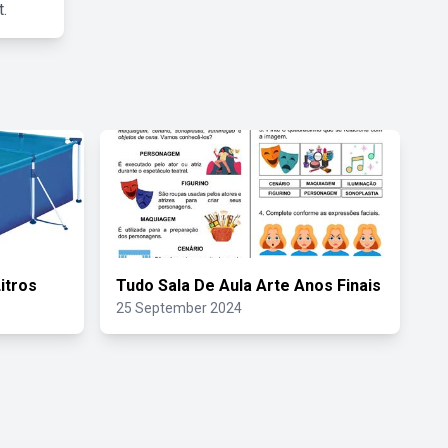
.
itros
Tudo Sala De Aula Arte Anos Finais
25 September 2024