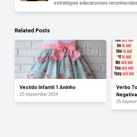
estratégias educacionais reconhecidas
Related Posts
Vestido Infantil 1 Aninho
Verbo To
25 September 2024
Negativa
25 Septem