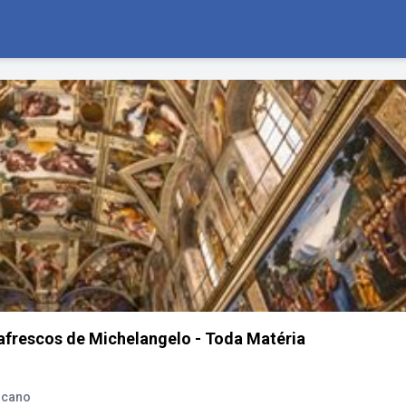
 afrescos de Michelangelo - Toda Matéria
ticano