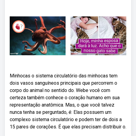
Minhocas o sistema circulatório das minhocas tem
dois vasos sanguíneos principais que percorrem o
corpo do animal no sentido do. Webe você com
certeza também conhece o coração humano em sua
representação anatômica. Mas, o que você talvez
nunca tenha se perguntado, é: Elas possuem um
complexo sistema circulatório e podem ter de dois a
15 pares de corações. É que elas precisam distribuir o.