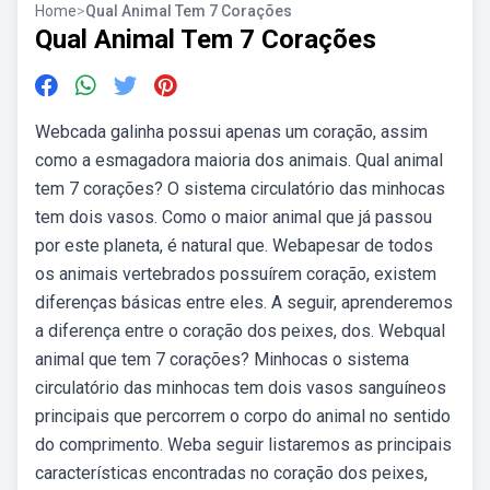
Home
>
Qual Animal Tem 7 Corações
Qual Animal Tem 7 Corações
Webcada galinha possui apenas um coração, assim
como a esmagadora maioria dos animais. Qual animal
tem 7 corações? O sistema circulatório das minhocas
tem dois vasos. Como o maior animal que já passou
por este planeta, é natural que. Webapesar de todos
os animais vertebrados possuírem coração, existem
diferenças básicas entre eles. A seguir, aprenderemos
a diferença entre o coração dos peixes, dos. Webqual
animal que tem 7 corações? Minhocas o sistema
circulatório das minhocas tem dois vasos sanguíneos
principais que percorrem o corpo do animal no sentido
do comprimento. Weba seguir listaremos as principais
características encontradas no coração dos peixes,