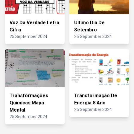
Voz Da Verdade Letra
Ultimo Dia De
Cifra
Setembro
25 September 2024
25 September 2024
Transformações
Transformação De
Quimicas Mapa
Energia 8 Ano
Mental
25 September 2024
25 September 2024