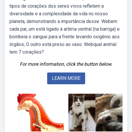
tipos de corações dos seres vivos refletem a
diversidade e a complexidade da vida no nosso
planeta, demonstrando a importância desse. Webem
cada par, um está ligado à artéria ventral (na barriga) e
bombeia o sangue para a frente levando oxigênio aos
órgãos; O outro está preso ao vaso. Webqual animal
tem 7 corações?
For more information, click the button below.
LEARN MORE