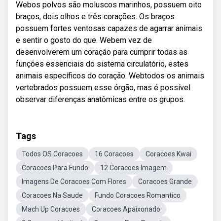
Webos polvos são moluscos marinhos, possuem oito
braços, dois olhos e três corações. Os braços
possuem fortes ventosas capazes de agarrar animais
e sentir o gosto do que. Webem vez de
desenvolverem um coração para cumprir todas as
funções essenciais do sistema circulatório, estes
animais específicos do coração. Webtodos os animais
vertebrados possuem esse órgão, mas é possível
observar diferenças anatômicas entre os grupos.
Tags
Todos OS Coracoes
16 Coracoes
Coracoes Kwai
Coracoes Para Fundo
12 Coracoes Imagem
Imagens De Coracoes Com Flores
Coracoes Grande
Coracoes Na Saude
Fundo Coracoes Romantico
Mach Up Coracoes
Coracoes Apaixonado