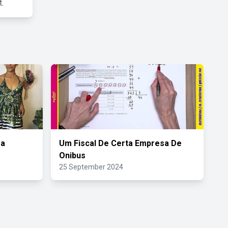
.
ra
Um Fiscal De Certa Empresa De
Onibus
25 September 2024