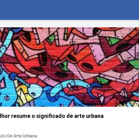
lhor resume o significado de arte urbana
ado De Arte Urbana