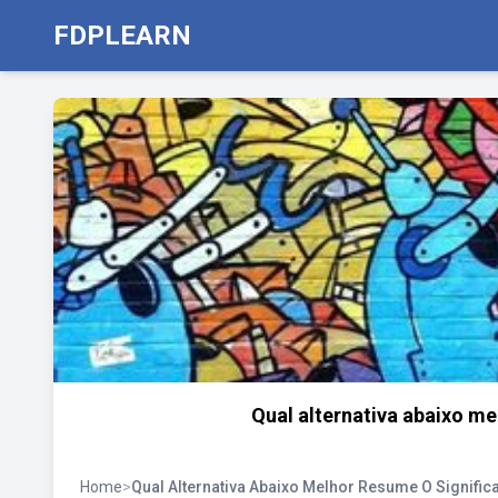
FDPLEARN
Qual alternativa abaixo me
Home
>
Qual Alternativa Abaixo Melhor Resume O Signific