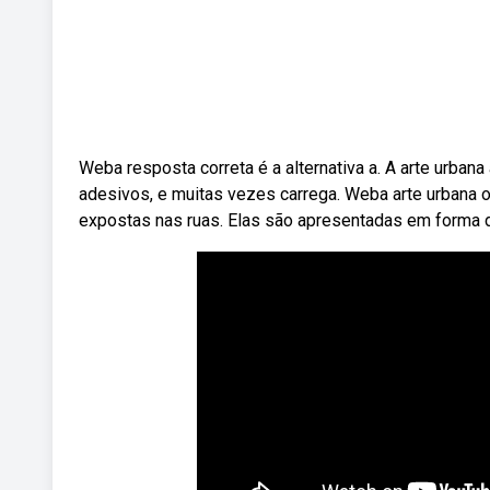
Weba resposta correta é a alternativa a. A arte urbana
adesivos, e muitas vezes carrega. Weba arte urbana o
expostas nas ruas. Elas são apresentadas em forma de