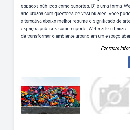
espaços públicos como suportes. B) é uma forma. Webl
arte urbana com questões de vestibulares. Você pode 
alternativa abaixo melhor resume o significado de art
espaços públicos como suporte. Weba arte urbana é 
de transformar o ambiente urbano em um espaço aberto
For more infor