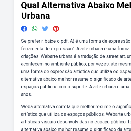
Qual Alternativa Abaixo Me
Urbana
Se preferir, baixe o pdf. A) é uma forma de expressão
ferramenta de expressão”: A arte urbana é uma forma
criações. Webarte urbana é a tradução de street art
acontecem no ambiente público, por vezes, até mesmo,
uma forma de expressão artística que utiliza os espa
alternativa abaixo melhor resume o significado de art
espaços públicos como suporte. A arte urbana é uma
anos.
Weba alternativa correta que melhor resume o signific
artística que utiliza os espaços públicos. Webarte urb
artísticas visuais desenvolvidas no espaço público, f
alternativa abaixo melhor resume o significado da art