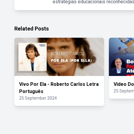
estratégias educacionais reconhecidas
Related Posts
Vivo Por Ela - Roberto Carlos Letra
Video Do
Português
25 Septem
25 September 2024