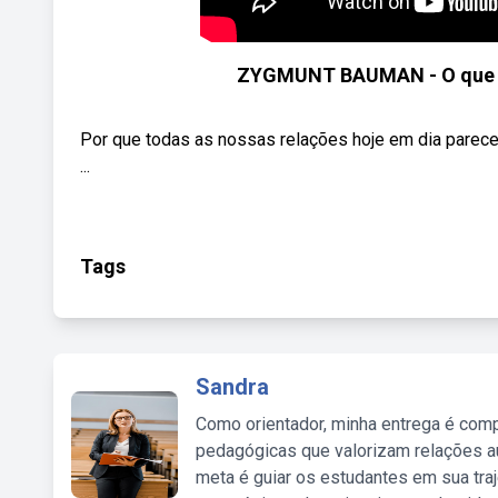
ZYGMUNT BAUMAN - O que 
Por que todas as nossas relações hoje em dia parece
...
Tags
Sandra
Como orientador, minha entrega é comp
pedagógicas que valorizam relações au
meta é guiar os estudantes em sua traj