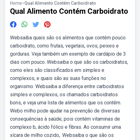
Home
>
Qual Alimento Contém Carboidrato
Qual Alimento Contém Carboidrato
Websaiba quais são os alimentos que contêm pouco
carboidrato, como frutas, vegetais, ovos, peixes e
gorduras. Veja também um exemplo de cardápio de 3
dias com pouco. Websaiba o que são os carboidratos,
como eles são classificados em simples e
complexos, e quais são as suas funções no
organismo. Websaiba a diferença entre carboidratos
simples e complexos, os chamados carboidratos
bons, e veja uma lista de alimentos que os contêm.
Webo milho pode ajudar na prevenção de diversas
consequências à saúde, pois contém vitaminas de
complexo b, ácido fólico e fibras. Ao consumir uma
xícara de milho cozido,. Websaiba o que são os