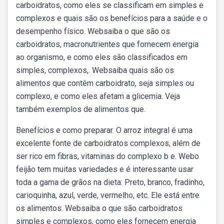
carboidratos, como eles se classificam em simples e
complexos e quais são os benefícios para a saúde e o
desempenho físico. Websaiba o que são os
carboidratos, macronutrientes que fornecem energia
ao organismo, e como eles são classificados em
simples, complexos,. Websaiba quais são os
alimentos que contêm carboidrato, seja simples ou
complexo, e como eles afetam a glicemia. Veja
também exemplos de alimentos que.
Benefícios e como preparar. O arroz integral é uma
excelente fonte de carboidratos complexos, além de
ser rico em fibras, vitaminas do complexo b e. Webo
feijão tem muitas variedades e é interessante usar
toda a gama de grãos na dieta: Preto, branco, fradinho,
carioquinha, azul, verde, vermelho, etc. Ele está entre
os alimentos. Websaiba o que são carboidratos
simples e complexos, como eles fornecem energia