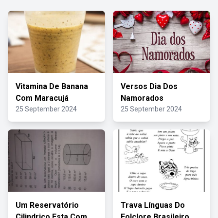
Vitamina De Banana
Versos Dia Dos
Com Maracujá
Namorados
25 September 2024
25 September 2024
Um Reservatório
Trava Línguas Do
Cilindrico Esta Com
Folclore Brasileiro