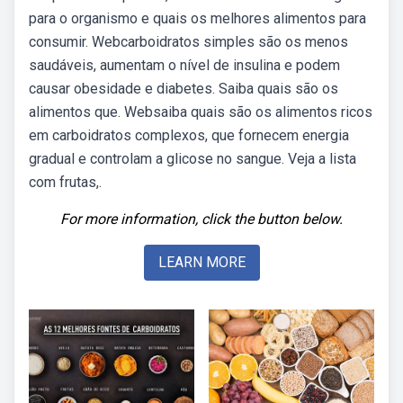
para o organismo e quais os melhores alimentos para
consumir. Webcarboidratos simples são os menos
saudáveis, aumentam o nível de insulina e podem
causar obesidade e diabetes. Saiba quais são os
alimentos que. Websaiba quais são os alimentos ricos
em carboidratos complexos, que fornecem energia
gradual e controlam a glicose no sangue. Veja a lista
com frutas,.
For more information, click the button below.
LEARN MORE