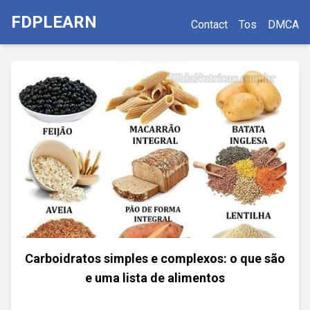
FDPLEARN
Contact
Tos
DMCA
Carboidratos simples e complexos: o que são
e uma lista de alimentos