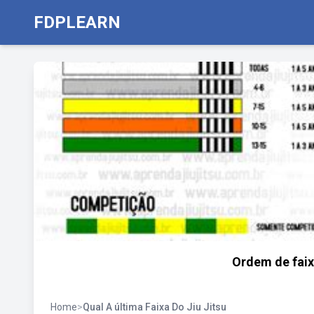
FDPLEARN
Ordem de faix
Home
>
Qual A última Faixa Do Jiu Jitsu