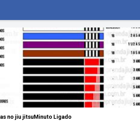
as no jiu jitsuMinuto Ligado