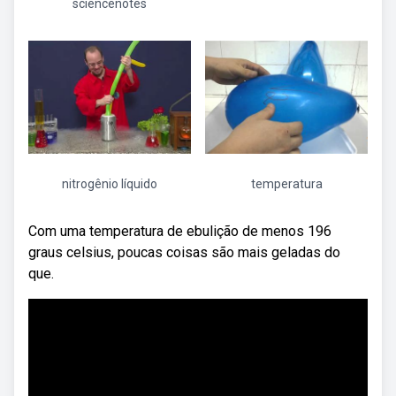
sciencenotes
nitrogênio líquido
temperatura
Com uma temperatura de ebulição de menos 196
graus celsius, poucas coisas são mais geladas do
que.