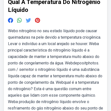
Qual A Temperatura Do Nitrogênio
Líquido
Webo nitrogênio no seu estado líquido pode causar
queimaduras na pele devido a temperatura criogênica.
Levar o indivíduo a um local arejado se houver. Weba
principal característica do nitrogênio líquido é a
capacidade de manter a temperatura muito abaixo do
ponto de congelamento da água. Webdepositphotos.
com / serreitor o nitrogênio líquido é uma substância
líquida capaz de manter a temperatura muito abaixo do
ponto de congelamento da. Webqual é a temperatura
do nitrogênio? Esta é uma questão comum entre
aqueles que lidam com esse componente químico.
Weba produção de nitrogênio líquido envolve o
resfriamento do gás nitrogênio abaixo do seu ponto de