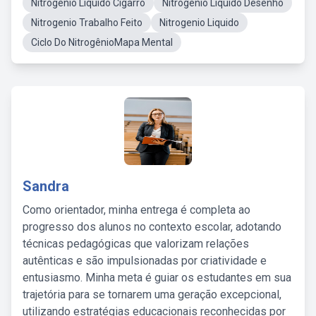
Nitrogenio Liquido Cigarro
Nitrogenio Liquido Desenho
Nitrogenio Trabalho Feito
Nitrogenio Liquido
Ciclo Do NitrogênioMapa Mental
Sandra
Como orientador, minha entrega é completa ao
progresso dos alunos no contexto escolar, adotando
técnicas pedagógicas que valorizam relações
autênticas e são impulsionadas por criatividade e
entusiasmo. Minha meta é guiar os estudantes em sua
trajetória para se tornarem uma geração excepcional,
utilizando estratégias educacionais reconhecidas por