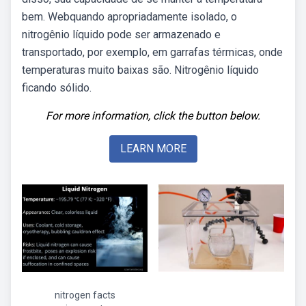
bem. Webquando apropriadamente isolado, o
nitrogênio líquido pode ser armazenado e
transportado, por exemplo, em garrafas térmicas, onde
temperaturas muito baixas são. Nitrogênio líquido
ficando sólido.
For more information, click the button below.
LEARN MORE
nitrogen facts