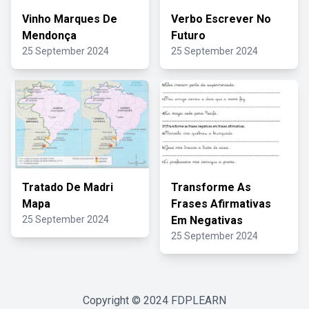
Vinho Marques De
Verbo Escrever No
Mendonça
Futuro
25 September 2024
25 September 2024
Tratado De Madri
Transforme As
Mapa
Frases Afirmativas
25 September 2024
Em Negativas
25 September 2024
Copyright © 2024
FDPLEARN