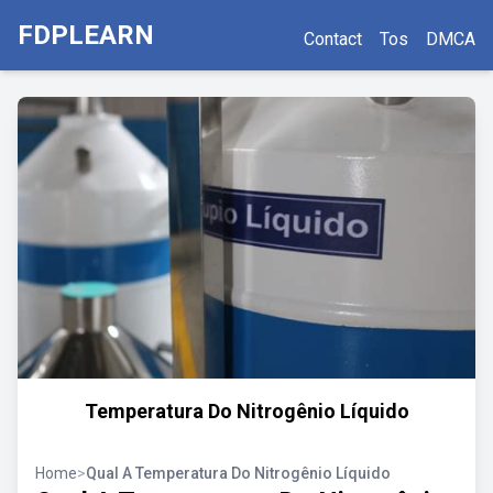
FDPLEARN
Contact
Tos
DMCA
Temperatura Do Nitrogênio Líquido
Home
>
Qual A Temperatura Do Nitrogênio Líquido