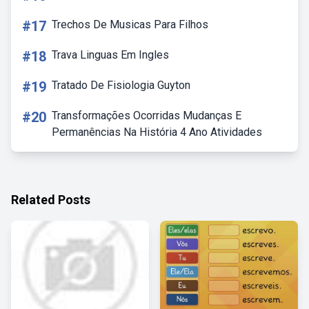
#17
Trechos De Musicas Para Filhos
#18
Trava Linguas Em Ingles
#19
Tratado De Fisiologia Guyton
#20
Transformações Ocorridas Mudanças E
Permanências Na História 4 Ano Atividades
Related Posts