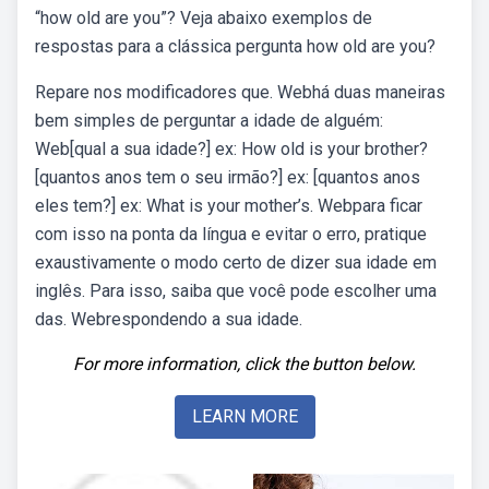
“how old are you”? Veja abaixo exemplos de
respostas para a clássica pergunta how old are you?
Repare nos modificadores que. Webhá duas maneiras
bem simples de perguntar a idade de alguém:
Web[qual a sua idade?] ex: How old is your brother?
[quantos anos tem o seu irmão?] ex: [quantos anos
eles tem?] ex: What is your mother’s. Webpara ficar
com isso na ponta da língua e evitar o erro, pratique
exaustivamente o modo certo de dizer sua idade em
inglês. Para isso, saiba que você pode escolher uma
das. Webrespondendo a sua idade.
For more information, click the button below.
LEARN MORE