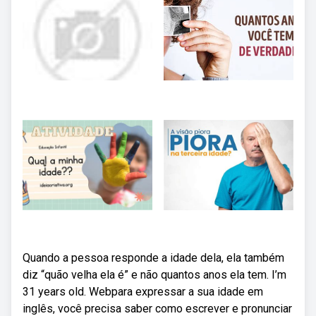
Quando a pessoa responde a idade dela, ela também
diz “quão velha ela é” e não quantos anos ela tem. I’m
31 years old. Webpara expressar a sua idade em
inglês, você precisa saber como escrever e pronunciar