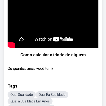
Como calcular a idade de alguém
Ou quantos anos você tem?
Tags
Qual Sua Idade
Qual Éa Sua Idade
Qual a Sua Idade Em Anos