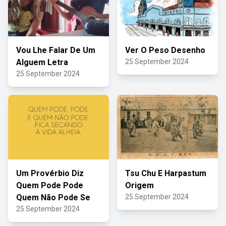
Vou Lhe Falar De Um
Ver O Peso Desenho
Alguem Letra
25 September 2024
25 September 2024
Um Provérbio Diz
Tsu Chu E Harpastum
Quem Pode Pode
Origem
Quem Não Pode Se
25 September 2024
25 September 2024