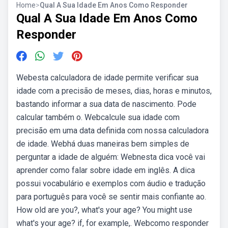
Home
>
Qual A Sua Idade Em Anos Como Responder
Qual A Sua Idade Em Anos Como
Responder
Webesta calculadora de idade permite verificar sua
idade com a precisão de meses, dias, horas e minutos,
bastando informar a sua data de nascimento. Pode
calcular também o. Webcalcule sua idade com
precisão em uma data definida com nossa calculadora
de idade. Webhá duas maneiras bem simples de
perguntar a idade de alguém: Webnesta dica você vai
aprender como falar sobre idade em inglês. A dica
possui vocabulário e exemplos com áudio e tradução
para português para você se sentir mais confiante ao.
How old are you?, what's your age? You might use
what's your age? if, for example,. Webcomo responder