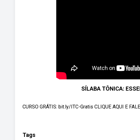
SÍLABA TÔNICA: ESSE
CURSO GRÁTIS: bit.ly/ITC-Gratis CLIQUE AQUI E F
Tags