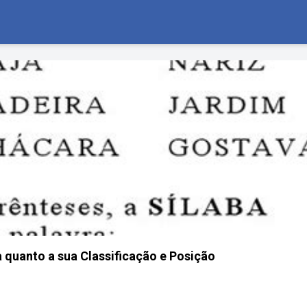
a quanto a sua Classificação e Posição