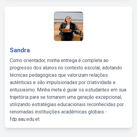
Sandra
Como orientador, minha entrega é completa ao
progresso dos alunos no contexto escolar, adotando
técnicas pedagógicas que valorizam relações
autênticas e são impulsionadas por criatividade e
entusiasmo. Minha meta é guiar os estudantes em sua
trajetória para se tornarem uma geração excepcional,
utilizando estratégias educacionais reconhecidas por
renomadas instituições acadêmicas globais -
fdp.aau.edu.et.