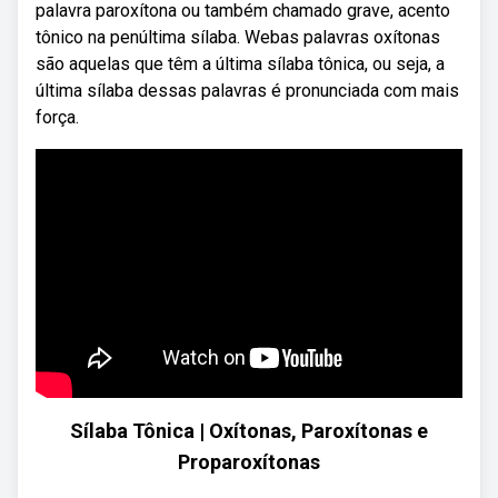
palavra paroxítona ou também chamado grave, acento
tônico na penúltima sílaba. Webas palavras oxítonas
são aquelas que têm a última sílaba tônica, ou seja, a
última sílaba dessas palavras é pronunciada com mais
força.
Sílaba Tônica | Oxítonas, Paroxítonas e
Proparoxítonas