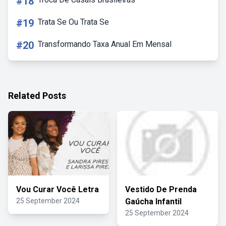
#18
#19
Trata Se Ou Trata Se
#20
Transformando Taxa Anual Em Mensal
Related Posts
Vou Curar Você Letra
Vestido De Prenda
25 September 2024
Gaúcha Infantil
25 September 2024