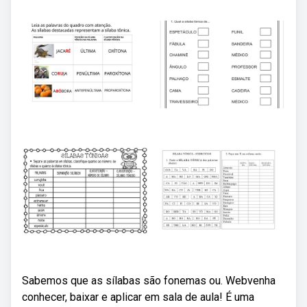
Sabemos que as sílabas são fonemas ou. Webvenha
conhecer, baixar e aplicar em sala de aula! É uma