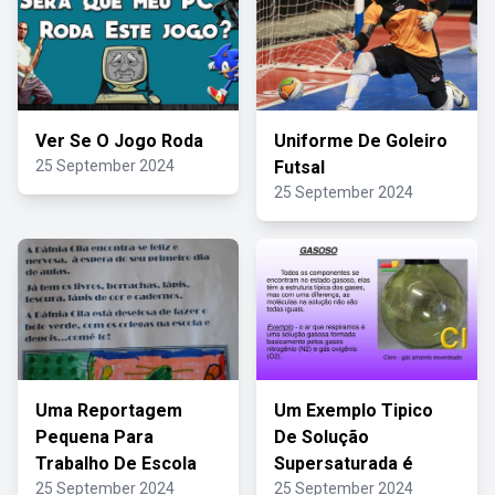
Ver Se O Jogo Roda
Uniforme De Goleiro
25 September 2024
Futsal
25 September 2024
Uma Reportagem
Um Exemplo Tipico
Pequena Para
De Solução
Trabalho De Escola
Supersaturada é
25 September 2024
25 September 2024