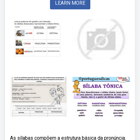
LEARN MORE
As sílabas compõem a estrutura básica da pronúncia.