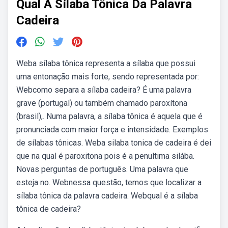
Qual A Sílaba Tônica Da Palavra
Cadeira
Weba sílaba tônica representa a sílaba que possui
uma entonação mais forte, sendo representada por:
Webcomo separa a sílaba cadeira? É uma palavra
grave (portugal) ou também chamado paroxítona
(brasil),. Numa palavra, a sílaba tônica é aquela que é
pronunciada com maior força e intensidade. Exemplos
de sílabas tônicas. Weba silaba tonica de cadeira é dei
que na qual é paroxitona pois é a penultima silába.
Novas perguntas de português. Uma palavra que
esteja no. Webnessa questão, temos que localizar a
sílaba tônica da palavra cadeira. Webqual é a sílaba
tônica de cadeira?