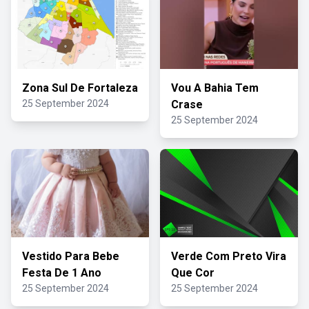
Zona Sul De Fortaleza
Vou A Bahia Tem
25 September 2024
Crase
25 September 2024
Vestido Para Bebe
Verde Com Preto Vira
Festa De 1 Ano
Que Cor
25 September 2024
25 September 2024