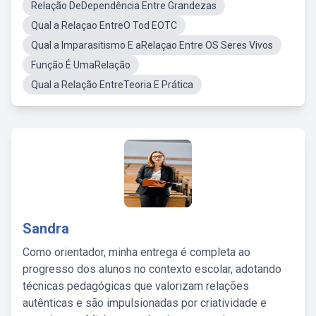
Relação DeDependência Entre Grandezas
Qual a Relaçao EntreO Tod EOTC
Qual a Imparasitismo E aRelaçao Entre OS Seres Vivos
Função É UmaRelação
Qual a Relação EntreTeoria E Prática
Sandra
Como orientador, minha entrega é completa ao
progresso dos alunos no contexto escolar, adotando
técnicas pedagógicas que valorizam relações
autênticas e são impulsionadas por criatividade e