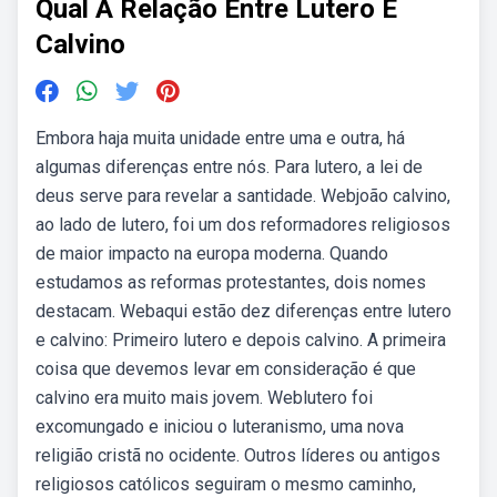
Qual A Relação Entre Lutero E
Calvino
Embora haja muita unidade entre uma e outra, há
algumas diferenças entre nós. Para lutero, a lei de
deus serve para revelar a santidade. Webjoão calvino,
ao lado de lutero, foi um dos reformadores religiosos
de maior impacto na europa moderna. Quando
estudamos as reformas protestantes, dois nomes
destacam. Webaqui estão dez diferenças entre lutero
e calvino: Primeiro lutero e depois calvino. A primeira
coisa que devemos levar em consideração é que
calvino era muito mais jovem. Weblutero foi
excomungado e iniciou o luteranismo, uma nova
religião cristã no ocidente. Outros líderes ou antigos
religiosos católicos seguiram o mesmo caminho,