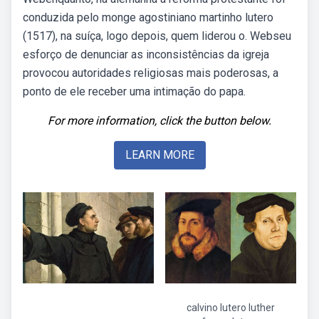
conduzida pelo monge agostiniano martinho lutero
(1517), na suíça, logo depois, quem liderou o. Webseu
esforço de denunciar as inconsistências da igreja
provocou autoridades religiosas mais poderosas, a
ponto de ele receber uma intimação do papa.
For more information, click the button below.
LEARN MORE
calvino lutero luther