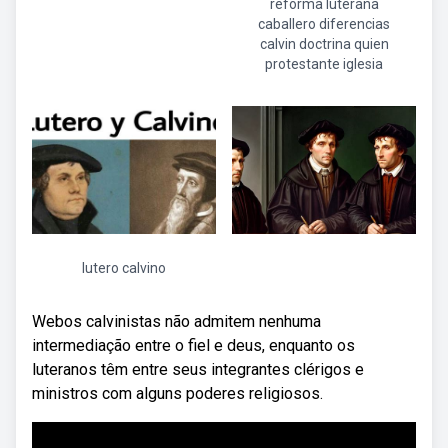
reforma luterana
caballero diferencias
calvin doctrina quien
protestante iglesia
lutero calvino
Webos calvinistas não admitem nenhuma
intermediação entre o fiel e deus, enquanto os
luteranos têm entre seus integrantes clérigos e
ministros com alguns poderes religiosos.