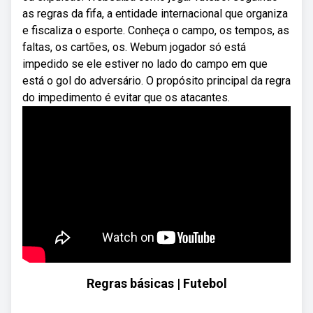
as regras da fifa, a entidade internacional que organiza
e fiscaliza o esporte. Conheça o campo, os tempos, as
faltas, os cartões, os. Webum jogador só está
impedido se ele estiver no lado do campo em que
está o gol do adversário. O propósito principal da regra
do impedimento é evitar que os atacantes.
Regras básicas | Futebol