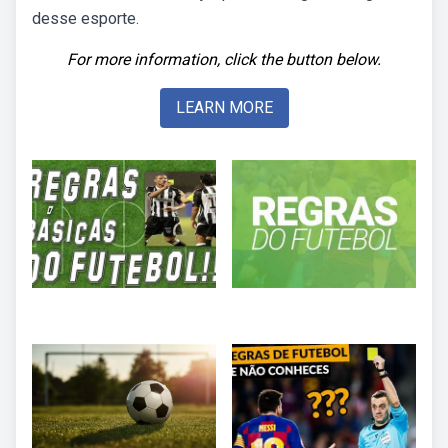
desse esporte.
For more information, click the button below.
LEARN MORE