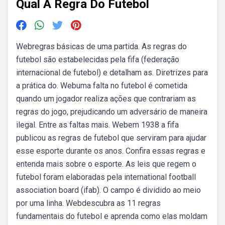
Qual A Regra Do Futebol
Webregras básicas de uma partida. As regras do
futebol são estabelecidas pela fifa (federação
internacional de futebol) e detalham as. Diretrizes para
a prática do. Webuma falta no futebol é cometida
quando um jogador realiza ações que contrariam as
regras do jogo, prejudicando um adversário de maneira
ilegal. Entre as faltas mais. Webem 1938 a fifa
publicou as regras de futebol que serviram para ajudar
esse esporte durante os anos. Confira essas regras e
entenda mais sobre o esporte. As leis que regem o
futebol foram elaboradas pela international football
association board (ifab). O campo é dividido ao meio
por uma linha. Webdescubra as 11 regras
fundamentais do futebol e aprenda como elas moldam