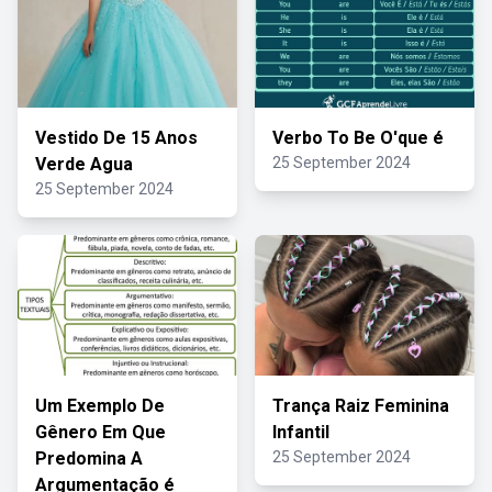
Vestido De 15 Anos
Verbo To Be O'que é
Verde Agua
25 September 2024
25 September 2024
Um Exemplo De
Trança Raiz Feminina
Gênero Em Que
Infantil
Predomina A
25 September 2024
Argumentação é