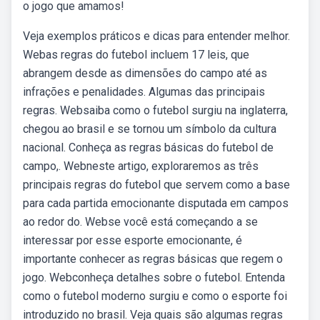
o jogo que amamos!
Veja exemplos práticos e dicas para entender melhor.
Webas regras do futebol incluem 17 leis, que
abrangem desde as dimensões do campo até as
infrações e penalidades. Algumas das principais
regras. Websaiba como o futebol surgiu na inglaterra,
chegou ao brasil e se tornou um símbolo da cultura
nacional. Conheça as regras básicas do futebol de
campo,. Webneste artigo, exploraremos as três
principais regras do futebol que servem como a base
para cada partida emocionante disputada em campos
ao redor do. Webse você está começando a se
interessar por esse esporte emocionante, é
importante conhecer as regras básicas que regem o
jogo. Webconheça detalhes sobre o futebol. Entenda
como o futebol moderno surgiu e como o esporte foi
introduzido no brasil. Veja quais são algumas regras