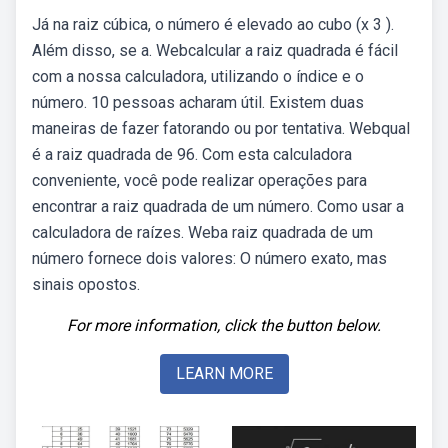
Já na raiz cúbica, o número é elevado ao cubo (x 3 ).
Além disso, se a. Webcalcular a raiz quadrada é fácil
com a nossa calculadora, utilizando o índice e o
número. 10 pessoas acharam útil. Existem duas
maneiras de fazer fatorando ou por tentativa. Webqual
é a raiz quadrada de 96. Com esta calculadora
conveniente, você pode realizar operações para
encontrar a raiz quadrada de um número. Como usar a
calculadora de raízes. Weba raiz quadrada de um
número fornece dois valores: O número exato, mas
sinais opostos.
For more information, click the button below.
LEARN MORE