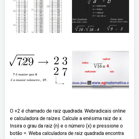
O +2 é chamado de raiz quadrada. Webradicais online
e calculadora de raízes. Calcule a enésima raiz de x.
Insira o grau da raiz (n) e o número (x) e pressione o
botão =. Weba calculadora de raiz quadrada encontra