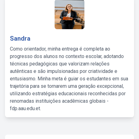
Sandra
Como orientador, minha entrega é completa ao
progresso dos alunos no contexto escolar, adotando
técnicas pedagógicas que valorizam relações
autênticas e são impulsionadas por criatividade e
entusiasmo. Minha meta é guiar os estudantes em sua
trajetória para se tornarem uma geração excepcional,
utilizando estratégias educacionais reconhecidas por
renomadas instituições acadêmicas globais -
fdp.aau.edu.et.