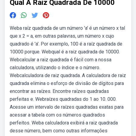
Qual A Raiz Quadrada De 10000
Weba raíz quadrada de um número 'a' é un número x tal
que x 2 = a, em outras palavras, um número x cujo
quadrado é 'a'. Por exemplo, 100 é a raíz quadrada de
10000 porque. Webqual é a raiz quadrada de 10000.
Webcalcular a raiz quadrada é fácil com a nossa
calculadora, utilizando o índice e o número.
Webcalculadora de raiz quadrada. A calculadora de raiz
quadrada elimina o esforço de divisão de dígitos para
encontrar as raízes. Encontre raízes quadradas
perfeitas e. Webraízes quadradas do 1 ao 10. 000.
Acesse um intervalo de raízes quadradas exatas para
acessar a tabela com os números quadrados
perfeitos. Weba calculadora exibirá a raiz quadrada
desse número, bem como outras informações