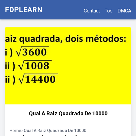
FDPLEARN
Contact
Tos
DMCA
Qual A Raiz Quadrada De 10000
Home
>
Qual A Raiz Quadrada De 10000