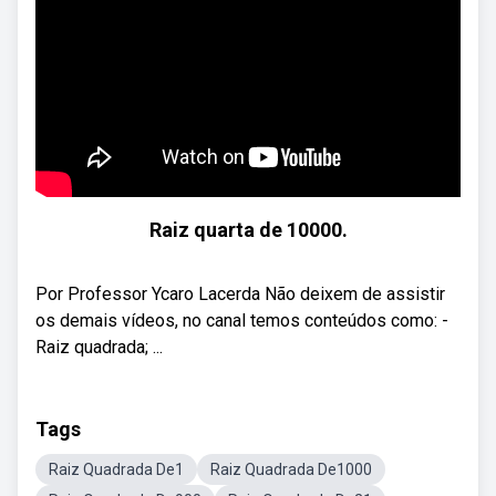
Raiz quarta de 10000.
Por Professor Ycaro Lacerda Não deixem de assistir
os demais vídeos, no canal temos conteúdos como: -
Raiz quadrada; ...
Tags
Raiz Quadrada De1
Raiz Quadrada De1000