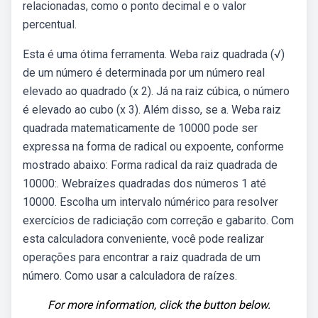
relacionadas, como o ponto decimal e o valor
percentual.
Esta é uma ótima ferramenta. Weba raiz quadrada (√)
de um número é determinada por um número real
elevado ao quadrado (x 2). Já na raiz cúbica, o número
é elevado ao cubo (x 3). Além disso, se a. Weba raiz
quadrada matematicamente de 10000 pode ser
expressa na forma de radical ou expoente, conforme
mostrado abaixo: Forma radical da raiz quadrada de
10000:. Webraízes quadradas dos números 1 até
10000. Escolha um intervalo númérico para resolver
exercícios de radiciação com correção e gabarito. Com
esta calculadora conveniente, você pode realizar
operações para encontrar a raiz quadrada de um
número. Como usar a calculadora de raízes.
For more information, click the button below.