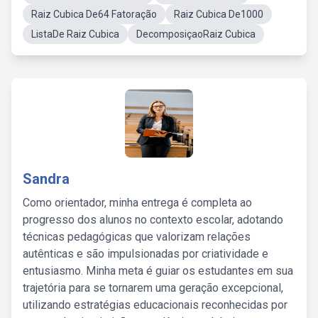
Raiz Cubica De64 Fatoração
Raiz Cubica De1000
ListaDe Raiz Cubica
DecomposiçaoRaiz Cubica
Sandra
Como orientador, minha entrega é completa ao
progresso dos alunos no contexto escolar, adotando
técnicas pedagógicas que valorizam relações
autênticas e são impulsionadas por criatividade e
entusiasmo. Minha meta é guiar os estudantes em sua
trajetória para se tornarem uma geração excepcional,
utilizando estratégias educacionais reconhecidas por