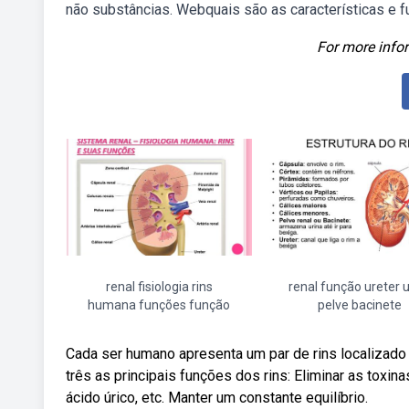
não substâncias. Webquais são as características e 
For more infor
renal fisiologia rins
renal função ureter u
humana funções função
pelve bacinete
Cada ser humano apresenta um par de rins localizado
três as principais funções dos rins: Eliminar as toxin
ácido úrico, etc. Manter um constante equilíbrio.