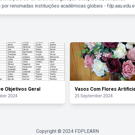
 por renomadas instituições acadêmicas globais - fdp.aau.edu.et
e Objetivos Geral
Vasos Com Flores Artifici
ber 2024
25 September 2024
Copyright © 2024
FDPLEARN