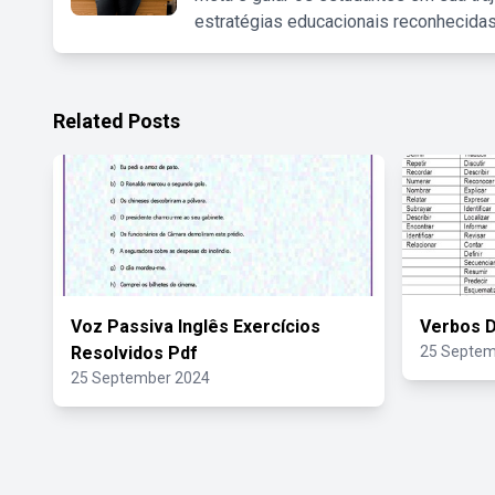
estratégias educacionais reconhecidas
Related Posts
Voz Passiva Inglês Exercícios
Verbos D
Resolvidos Pdf
25 Septem
25 September 2024