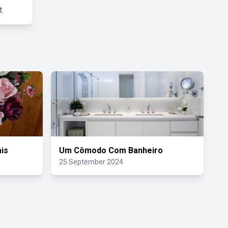
.
ais
Um Cômodo Com Banheiro
25 September 2024