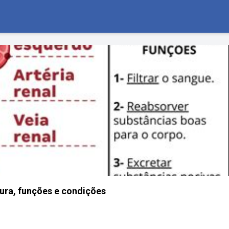
tura, funções e condições