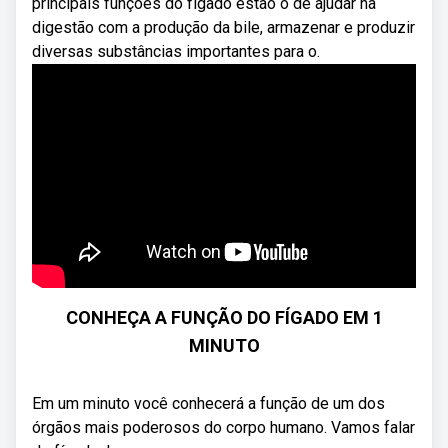
principais funções do fígado estão o de ajudar na
digestão com a produção da bile, armazenar e produzir
diversas substâncias importantes para o.
CONHEÇA A FUNÇÃO DO FÍGADO EM 1
MINUTO
Em um minuto você conhecerá a função de um dos
órgãos mais poderosos do corpo humano. Vamos falar