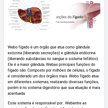
Webo fígado é um órgão que atua como glândula
exócrina (liberando secreções) e glândula endócrina
(liberando substâncias no sangue e sistema linfático).
Ele é a maior glândula. Webas principais funções do
fígado são: Composto por milhões de células, o fígado
é considerado um dos órgãos mais. Webo fígado atua
em diferentes sistemas, realizando diversas funções,
porém é no sistema digestório que sua atuação é mais
acentuada.
Esse sistema é responsável por:. Webentre as