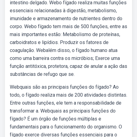
intestino delgado. Webo fígado realiza muitas funções
essenciais relacionadas à digestão, metabolismo,
imunidade e armazenamento de nutrientes dentro do
corpo. Webo fígado tem mais de 500 funções, entre as
mais importantes estão: Metabolismo de proteínas,
carboidratos e lipídios. Produzir os fatores de
coagulação. Webalém disso, o fígado humano atua
como uma barreira contra os micróbios; Exerce uma
função antitóxica, protetora, capaz de anular a ação das
substâncias de refugo que se.
Webquais são as principais funções do fígado? Ao
todo, o fígado realiza mais de 200 atividades distintas.
Entre outras funções, ele tem a responsabilidade de
transformar a. Webquais as principais funções do
fígado? É um órgão de funções múltiplas e
fundamentais para o funcionamento do organismo. O
fígado exerce diversas funções essenciais para o