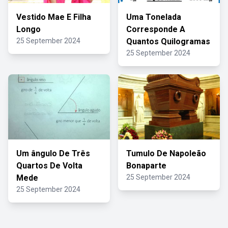
Vestido Mae E Filha
Uma Tonelada
Longo
Corresponde A
25 September 2024
Quantos Quilogramas
25 September 2024
Um ângulo De Três
Tumulo De Napoleão
Quartos De Volta
Bonaparte
Mede
25 September 2024
25 September 2024