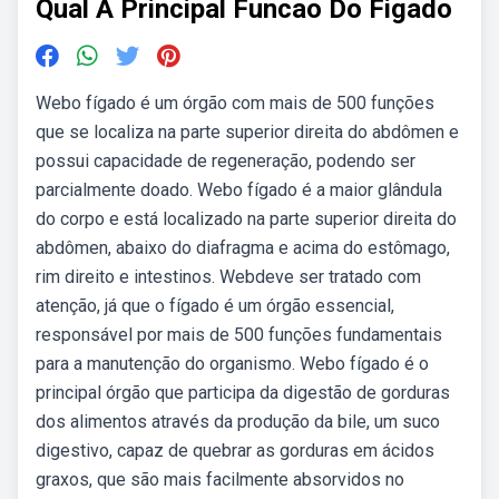
Qual A Principal Funcao Do Figado
Webo fígado é um órgão com mais de 500 funções
que se localiza na parte superior direita do abdômen e
possui capacidade de regeneração, podendo ser
parcialmente doado. Webo fígado é a maior glândula
do corpo e está localizado na parte superior direita do
abdômen, abaixo do diafragma e acima do estômago,
rim direito e intestinos. Webdeve ser tratado com
atenção, já que o fígado é um órgão essencial,
responsável por mais de 500 funções fundamentais
para a manutenção do organismo. Webo fígado é o
principal órgão que participa da digestão de gorduras
dos alimentos através da produção da bile, um suco
digestivo, capaz de quebrar as gorduras em ácidos
graxos, que são mais facilmente absorvidos no