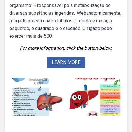
organismo: É responsável pela metabolização de
diversas substâncias ingeridas,. Webanatomicamente,
o fígado possui quatro lóbulos: O direto e maior, o
esquerdo, o quadrado e o caudado. O fígado pode
exercer mais de 500.
For more information, click the button below.
LEARN MORE