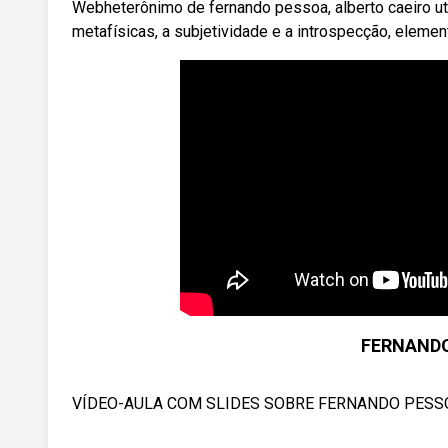
Webheterônimo de fernando pessoa, alberto caeiro ut
metafísicas, a subjetividade e a introspecção, elemen
FERNANDO 
VÍDEO-AULA COM SLIDES SOBRE FERNANDO PESS