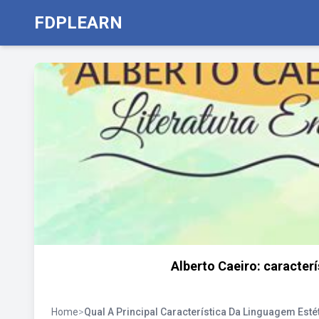
FDPLEARN
Alberto Caeiro: caracter
Home
>
Qual A Principal Característica Da Linguagem Esté