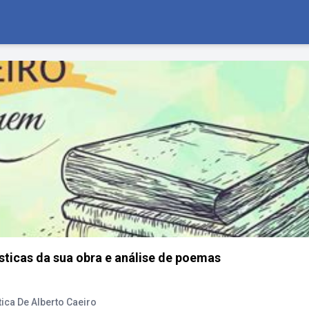
ísticas da sua obra e análise de poemas
tica De Alberto Caeiro