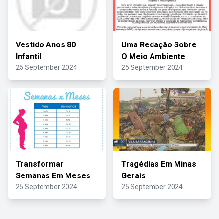
Vestido Anos 80
Uma Redação Sobre
Infantil
O Meio Ambiente
25 September 2024
25 September 2024
Transformar
Tragédias Em Minas
Semanas Em Meses
Gerais
25 September 2024
25 September 2024