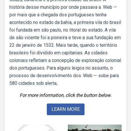
história desse município por onde passava a. Web —
por mais que a chegada dos portugueses tenha
acontecido no estado da bahia, a primeira vila do brasil
foi fundada em são paulo, no litoral do estado. A vila
de são vicente foi a pioneira e teve a sua fundação em
22 de janeiro de 1532. Mais tarde, quando o território
brasileiro foi dividido em capitanias. As cidades
coloniais refletiam a concepção de exploração colonial
dos portugueses. Para alguns leigos no assunto, o
processo de desenvolvimento dos. Web — sobe para
580 cidades sob alerta;
For more information, click the button below.
LEARN MORE