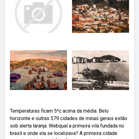
Temperaturas ficam 5ºc acima da média. Belo
horizonte e outras 579 cidades de minas gerais estão
sob alerta laranja. Webqual a primeira vila fundada no
brasil e onde ela se localizava? A primeira cidade