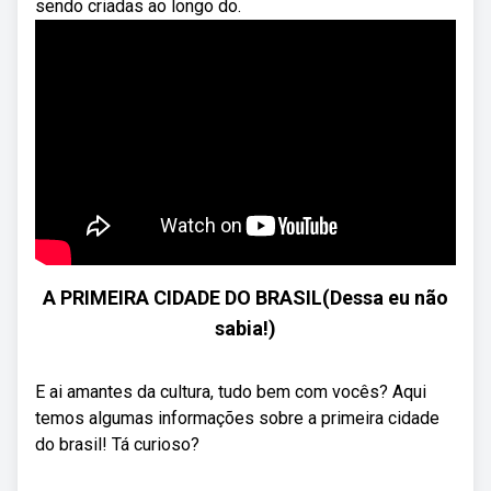
sendo criadas ao longo do.
A PRIMEIRA CIDADE DO BRASIL(Dessa eu não
sabia!)
E ai amantes da cultura, tudo bem com vocês? Aqui
temos algumas informações sobre a primeira cidade
do brasil! Tá curioso?