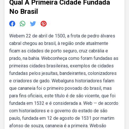
Qual A Primeira Cidade Fundada
No Brasil
Webem 22 de abril de 1500, a frota de pedro álvares
cabral chegou ao brasil, à região onde atualmente
ficam as cidades de porto seguro, cruz cabrália e
prado, na bahia. Webconheça como foram fundadas as
primeiras cidades brasileiras, exemplos de cidades
fundadas pelos jesuítas, bandeirantes, colonizadores
e criadores de gado. Webalguns historiadores falam
que cananeia foi o primeiro povoado do brasil, mas
para fins oficiais, este título é de são vicente, que foi
fundada em 1532 e é considerada a. Web — de acordo
com historiadores e o governo do estado de são
paulo, fundada em 12 de agosto de 1531 por martim
afonso de souza, cananeia é a primeira. Websão