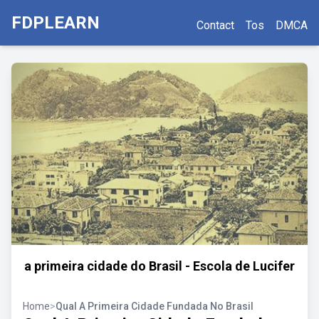
FDPLEARN
Contact
Tos
DMCA
a primeira cidade do Brasil - Escola de Lucifer
Home
>
Qual A Primeira Cidade Fundada No Brasil