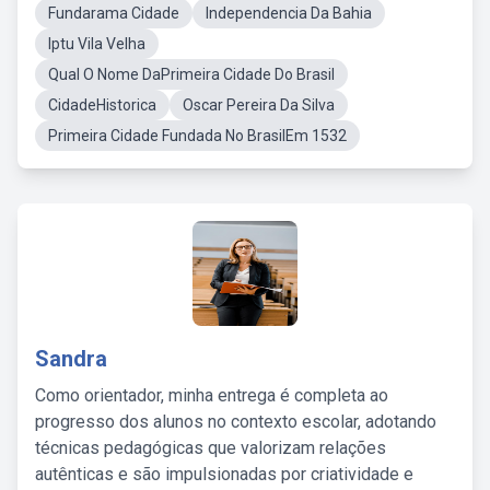
Fundarama Cidade
Independencia Da Bahia
Iptu Vila Velha
Qual O Nome DaPrimeira Cidade Do Brasil
CidadeHistorica
Oscar Pereira Da Silva
Primeira Cidade Fundada No BrasilEm 1532
Sandra
Como orientador, minha entrega é completa ao
progresso dos alunos no contexto escolar, adotando
técnicas pedagógicas que valorizam relações
autênticas e são impulsionadas por criatividade e