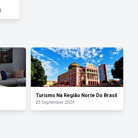
.
Turismo Na Região Norte Do Brasil
25 September 2024