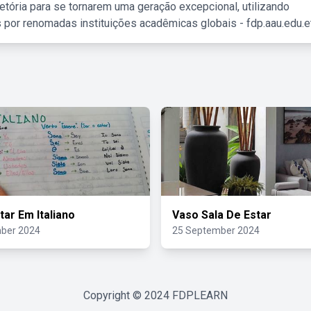
etória para se tornarem uma geração excepcional, utilizando
 por renomadas instituições acadêmicas globais - fdp.aau.edu.et
tar Em Italiano
Vaso Sala De Estar
ber 2024
25 September 2024
Copyright © 2024
FDPLEARN