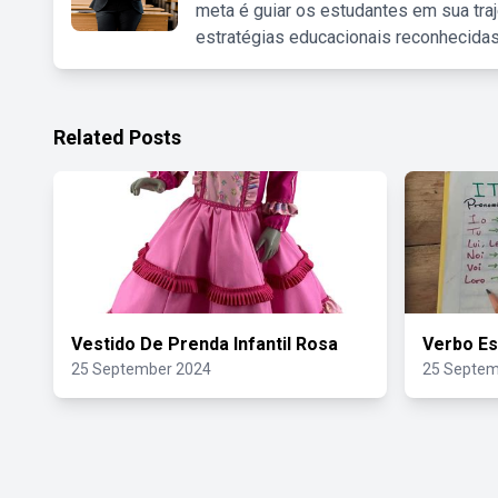
meta é guiar os estudantes em sua traj
estratégias educacionais reconhecidas
Related Posts
Vestido De Prenda Infantil Rosa
Verbo Es
25 September 2024
25 Septem