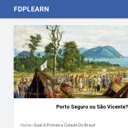
FDPLEARN
Porto Seguro ou São Vicente? 
Home
>
Qual A Primeira Cidade Do Brasil