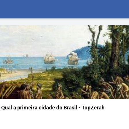
Qual a primeira cidade do Brasil - TopZerah