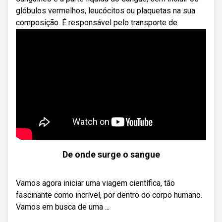
glóbulos vermelhos, leucócitos ou plaquetas na sua
composição. É responsável pelo transporte de.
De onde surge o sangue
Vamos agora iniciar uma viagem científica, tão
fascinante como incrível, por dentro do corpo humano.
Vamos em busca de uma ...