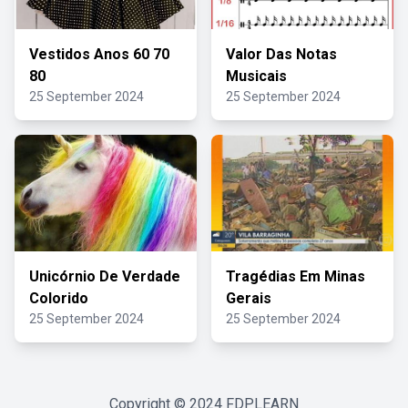
Vestidos Anos 60 70
Valor Das Notas
80
Musicais
25 September 2024
25 September 2024
Unicórnio De Verdade
Tragédias Em Minas
Colorido
Gerais
25 September 2024
25 September 2024
Copyright © 2024
FDPLEARN