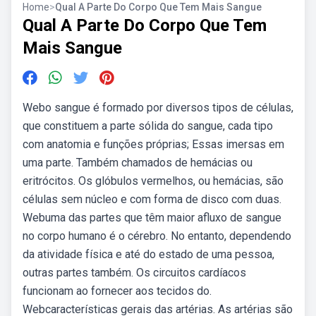
Home
>
Qual A Parte Do Corpo Que Tem Mais Sangue
Qual A Parte Do Corpo Que Tem
Mais Sangue
Webo sangue é formado por diversos tipos de células,
que constituem a parte sólida do sangue, cada tipo
com anatomia e funções próprias; Essas imersas em
uma parte. Também chamados de hemácias ou
eritrócitos. Os glóbulos vermelhos, ou hemácias, são
células sem núcleo e com forma de disco com duas.
Webuma das partes que têm maior afluxo de sangue
no corpo humano é o cérebro. No entanto, dependendo
da atividade física e até do estado de uma pessoa,
outras partes também. Os circuitos cardíacos
funcionam ao fornecer aos tecidos do.
Webcaracterísticas gerais das artérias. As artérias são