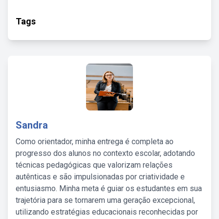
Tags
Sandra
Como orientador, minha entrega é completa ao
progresso dos alunos no contexto escolar, adotando
técnicas pedagógicas que valorizam relações
autênticas e são impulsionadas por criatividade e
entusiasmo. Minha meta é guiar os estudantes em sua
trajetória para se tornarem uma geração excepcional,
utilizando estratégias educacionais reconhecidas por