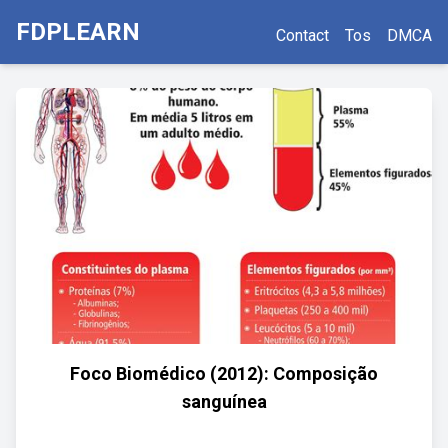
FDPLEARN
Contact
Tos
DMCA
Foco Biomédico (2012): Composição
sanguínea