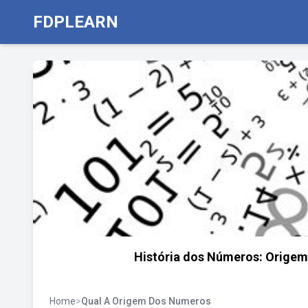
FDPLEARN
História dos Números: Origem
Home
>
Qual A Origem Dos Numeros