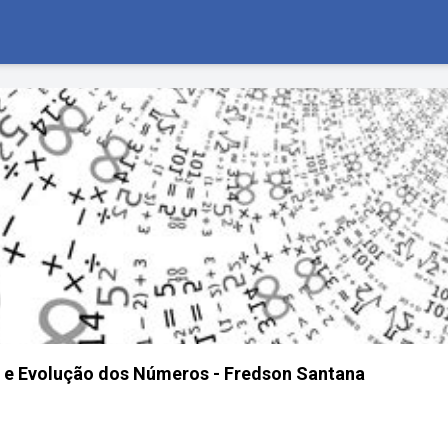
 e Evolução dos Números - Fredson Santana