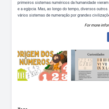
primeiros sistemas numéricos da humanidade vieram j
e a egípcia. Mas, ao longo do tempo, diversos outros
vários sistemas de numeração por grandes civilizaçõ
For more infor