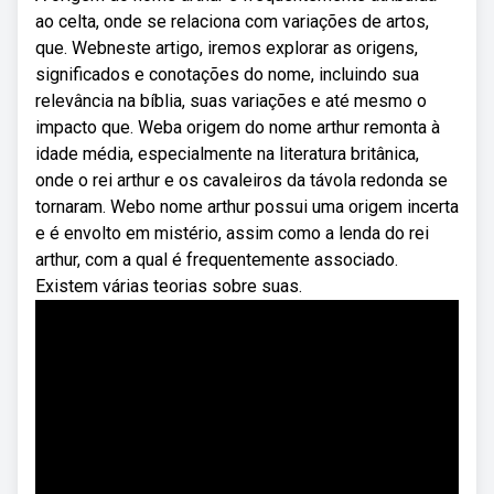
ao celta, onde se relaciona com variações de artos,
que. Webneste artigo, iremos explorar as origens,
significados e conotações do nome, incluindo sua
relevância na bíblia, suas variações e até mesmo o
impacto que. Weba origem do nome arthur remonta à
idade média, especialmente na literatura britânica,
onde o rei arthur e os cavaleiros da távola redonda se
tornaram. Webo nome arthur possui uma origem incerta
e é envolto em mistério, assim como a lenda do rei
arthur, com a qual é frequentemente associado.
Existem várias teorias sobre suas.