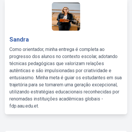
Sandra
Como orientador, minha entrega é completa ao
progresso dos alunos no contexto escolar, adotando
técnicas pedagógicas que valorizam relações
autênticas e são impulsionadas por criatividade e
entusiasmo. Minha meta é guiar os estudantes em sua
trajetória para se tornarem uma geração excepcional,
utilizando estratégias educacionais reconhecidas por
renomadas instituições acadêmicas globais -
fdp.aau.edu.et.