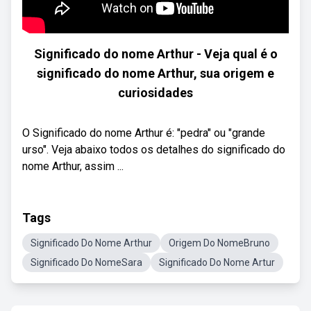
Significado do nome Arthur - Veja qual é o
significado do nome Arthur, sua origem e
curiosidades
O Significado do nome Arthur é: "pedra" ou "grande
urso". Veja abaixo todos os detalhes do significado do
nome Arthur, assim ...
Tags
Significado Do Nome Arthur
Origem Do NomeBruno
Significado Do NomeSara
Significado Do Nome Artur