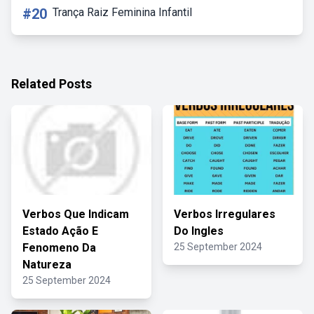
#20
Trança Raiz Feminina Infantil
Related Posts
Verbos Que Indicam
Verbos Irregulares
Estado Ação E
Do Ingles
Fenomeno Da
25 September 2024
Natureza
25 September 2024