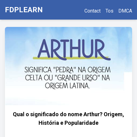
FDPLEARN
Contact
Tos
DMCA
Qual o significado do nome Arthur? Origem,
História e Popularidade