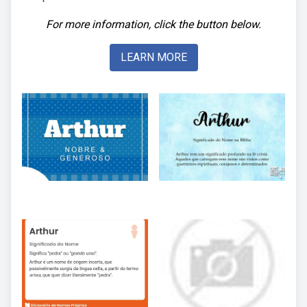
For more information, click the button below.
LEARN MORE