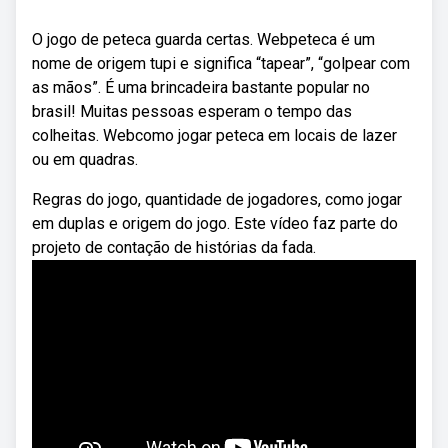
O jogo de peteca guarda certas. Webpeteca é um
nome de origem tupi e significa “tapear”, “golpear com
as mãos”. É uma brincadeira bastante popular no
brasil! Muitas pessoas esperam o tempo das
colheitas. Webcomo jogar peteca em locais de lazer
ou em quadras.
Regras do jogo, quantidade de jogadores, como jogar
em duplas e origem do jogo. Este vídeo faz parte do
projeto de contação de histórias da fada.