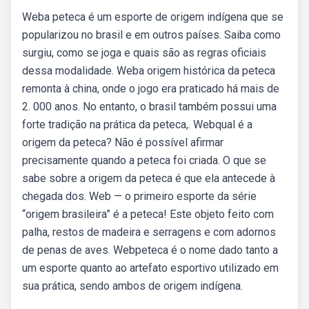
Weba peteca é um esporte de origem indígena que se
popularizou no brasil e em outros países. Saiba como
surgiu, como se joga e quais são as regras oficiais
dessa modalidade. Weba origem histórica da peteca
remonta à china, onde o jogo era praticado há mais de
2. 000 anos. No entanto, o brasil também possui uma
forte tradição na prática da peteca,. Webqual é a
origem da peteca? Não é possível afirmar
precisamente quando a peteca foi criada. O que se
sabe sobre a origem da peteca é que ela antecede à
chegada dos. Web — o primeiro esporte da série
“origem brasileira” é a peteca! Este objeto feito com
palha, restos de madeira e serragens e com adornos
de penas de aves. Webpeteca é o nome dado tanto a
um esporte quanto ao artefato esportivo utilizado em
sua prática, sendo ambos de origem indígena.