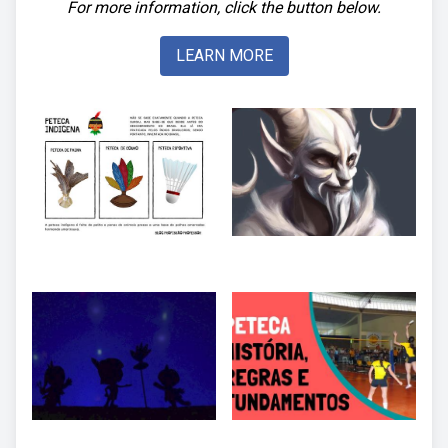
For more information, click the button below.
LEARN MORE