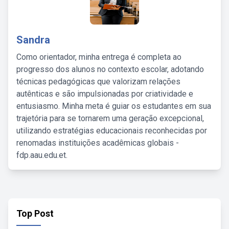
Sandra
Como orientador, minha entrega é completa ao
progresso dos alunos no contexto escolar, adotando
técnicas pedagógicas que valorizam relações
autênticas e são impulsionadas por criatividade e
entusiasmo. Minha meta é guiar os estudantes em sua
trajetória para se tornarem uma geração excepcional,
utilizando estratégias educacionais reconhecidas por
renomadas instituições acadêmicas globais -
fdp.aau.edu.et.
Top Post