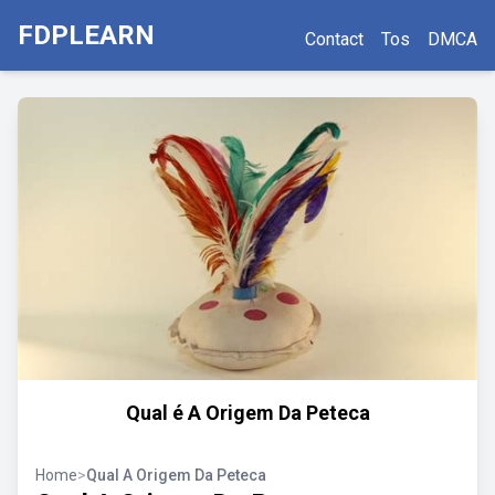
FDPLEARN
Contact
Tos
DMCA
Qual é A Origem Da Peteca
Home
>
Qual A Origem Da Peteca