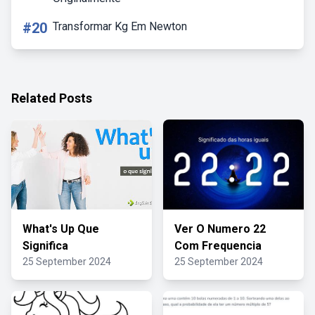
#20
Transformar Kg Em Newton
Related Posts
What's Up Que
Ver O Numero 22
Significa
Com Frequencia
25 September 2024
25 September 2024