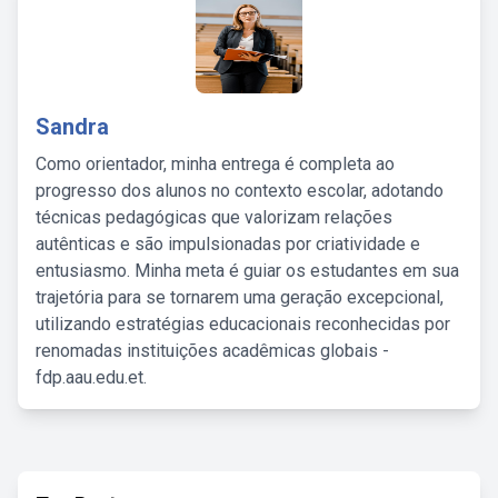
Sandra
Como orientador, minha entrega é completa ao
progresso dos alunos no contexto escolar, adotando
técnicas pedagógicas que valorizam relações
autênticas e são impulsionadas por criatividade e
entusiasmo. Minha meta é guiar os estudantes em sua
trajetória para se tornarem uma geração excepcional,
utilizando estratégias educacionais reconhecidas por
renomadas instituições acadêmicas globais -
fdp.aau.edu.et.