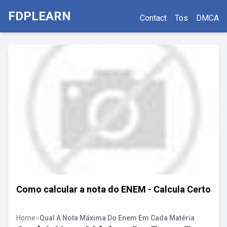
FDPLEARN
Contact
Tos
DMCA
Como calcular a nota do ENEM - Calcula Certo
Home
>
Qual A Nota Máxima Do Enem Em Cada Matéria