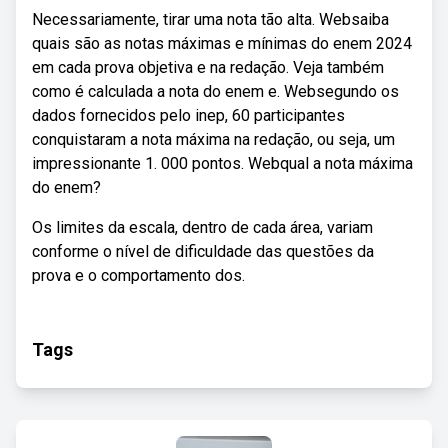
Necessariamente, tirar uma nota tão alta. Websaiba
quais são as notas máximas e mínimas do enem 2024
em cada prova objetiva e na redação. Veja também
como é calculada a nota do enem e. Websegundo os
dados fornecidos pelo inep, 60 participantes
conquistaram a nota máxima na redação, ou seja, um
impressionante 1. 000 pontos. Webqual a nota máxima
do enem?
Os limites da escala, dentro de cada área, variam
conforme o nível de dificuldade das questões da
prova e o comportamento dos.
Tags