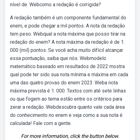
nível de. Webcomo a redação é corrigida?
A redação também é um componente fundamental do
enem, e pode chegar a mil pontos. A nota da redação
tem peso. Webqual a nota máxima que posso tirar na
redação do enem? A nota máxima da redação é de 1.
000 (mil) pontos. Se você acha muito difícil alcançar
essa pontuação, saiba que nós. Webmodelo
matemático baseado em resultados de 2022 mostra
qual pode ter sido sua nota mínima e máxima em cada
uma das quatro provas do enem 2023. Weba nota
máxima prevista é 1. 000. Textos com até sete linhas
ou que fogem ao tema estão entre os critérios para
zerar a redação. Webdescubra quanto vale cada área
do conhecimento no enem e veja como a sua nota é
calculada! Fale com a gente.
For more information, click the button below.