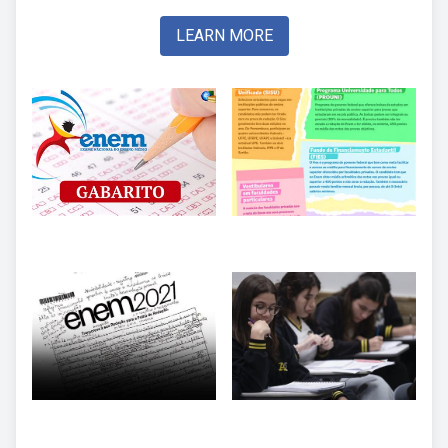
LEARN MORE