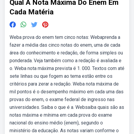
Qual A Nota Máxima Do Enem Em
Cada Matéria
Weba prova do enem tem cinco notas: Webaprenda a
fazer a média das cinco notas do enem, uma de cada
área do conhecimento e redação, de forma simples ou
ponderada. Veja também como a redação é avaliada e
o. Weba nota máxima prevista é 1. 000. Textos com até
sete linhas ou que fogem ao tema estão entre os
critérios para zerar a redação. Weba nota máxima de
mil pontos é o desempenho máximo em cada uma das
provas do enem, o exame federal de ingresso nas
universidades. Saiba o que é a. Websaiba quais são as
notas máxima e mínima em cada prova do exame
nacional do ensino médio (enem), segundo o
ministério da educação. As notas variam conforme o