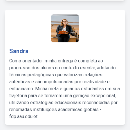
Sandra
Como orientador, minha entrega é completa ao
progresso dos alunos no contexto escolar, adotando
técnicas pedagógicas que valorizam relações
autênticas e são impulsionadas por criatividade e
entusiasmo. Minha meta é guiar os estudantes em sua
trajetória para se tornarem uma geração excepcional,
utilizando estratégias educacionais reconhecidas por
renomadas instituições acadêmicas globais -
fdp.aau.edu.et.