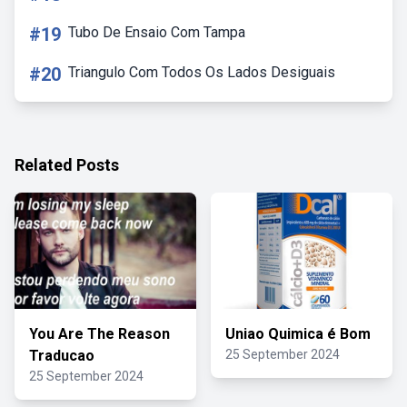
#19
Tubo De Ensaio Com Tampa
#20
Triangulo Com Todos Os Lados Desiguais
Related Posts
You Are The Reason
Uniao Quimica é Bom
Traducao
25 September 2024
25 September 2024