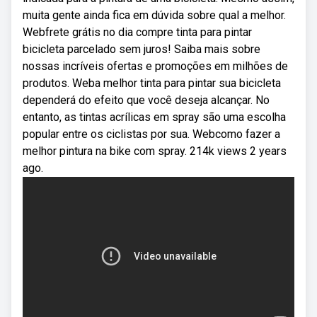
muita gente ainda fica em dúvida sobre qual a melhor.
Webfrete grátis no dia compre tinta para pintar
bicicleta parcelado sem juros! Saiba mais sobre
nossas incríveis ofertas e promoções em milhões de
produtos. Weba melhor tinta para pintar sua bicicleta
dependerá do efeito que você deseja alcançar. No
entanto, as tintas acrílicas em spray são uma escolha
popular entre os ciclistas por sua. Webcomo fazer a
melhor pintura na bike com spray. 214k views 2 years
ago.