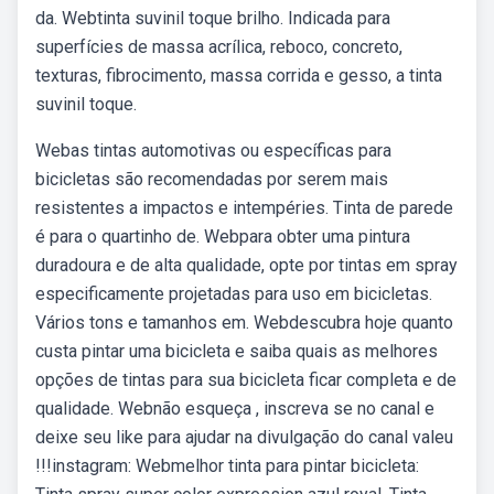
da. Webtinta suvinil toque brilho. Indicada para
superfícies de massa acrílica, reboco, concreto,
texturas, fibrocimento, massa corrida e gesso, a tinta
suvinil toque.
Webas tintas automotivas ou específicas para
bicicletas são recomendadas por serem mais
resistentes a impactos e intempéries. Tinta de parede
é para o quartinho de. Webpara obter uma pintura
duradoura e de alta qualidade, opte por tintas em spray
especificamente projetadas para uso em bicicletas.
Vários tons e tamanhos em. Webdescubra hoje quanto
custa pintar uma bicicleta e saiba quais as melhores
opções de tintas para sua bicicleta ficar completa e de
qualidade. Webnão esqueça , inscreva se no canal e
deixe seu like para ajudar na divulgação do canal valeu
!!!instagram: Webmelhor tinta para pintar bicicleta: