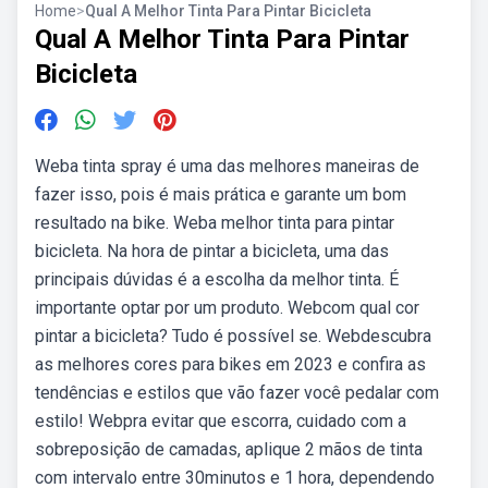
Home
>
Qual A Melhor Tinta Para Pintar Bicicleta
Qual A Melhor Tinta Para Pintar
Bicicleta
Weba tinta spray é uma das melhores maneiras de
fazer isso, pois é mais prática e garante um bom
resultado na bike. Weba melhor tinta para pintar
bicicleta. Na hora de pintar a bicicleta, uma das
principais dúvidas é a escolha da melhor tinta. É
importante optar por um produto. Webcom qual cor
pintar a bicicleta? Tudo é possível se. Webdescubra
as melhores cores para bikes em 2023 e confira as
tendências e estilos que vão fazer você pedalar com
estilo! Webpra evitar que escorra, cuidado com a
sobreposição de camadas, aplique 2 mãos de tinta
com intervalo entre 30minutos e 1 hora, dependendo