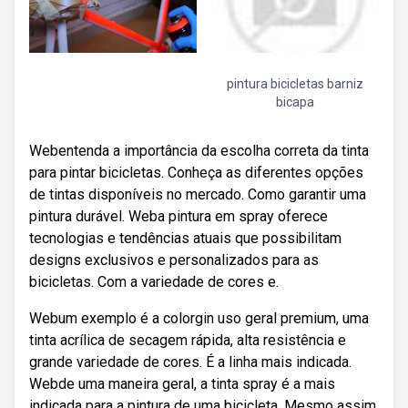
pintura bicicletas barniz
bicapa
Webentenda a importância da escolha correta da tinta
para pintar bicicletas. Conheça as diferentes opções
de tintas disponíveis no mercado. Como garantir uma
pintura durável. Weba pintura em spray oferece
tecnologias e tendências atuais que possibilitam
designs exclusivos e personalizados para as
bicicletas. Com a variedade de cores e.
Webum exemplo é a colorgin uso geral premium, uma
tinta acrílica de secagem rápida, alta resistência e
grande variedade de cores. É a linha mais indicada.
Webde uma maneira geral, a tinta spray é a mais
indicada para a pintura de uma bicicleta. Mesmo assim,