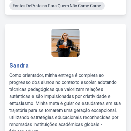
Fontes DeProteina Para Quem Não Come Carne
Sandra
Como orientador, minha entrega é completa ao
progresso dos alunos no contexto escolar, adotando
técnicas pedagógicas que valorizam relações
autênticas e são impulsionadas por criatividade e
entusiasmo. Minha meta é guiar os estudantes em sua
trajetória para se tornarem uma geração excepcional,
utilizando estratégias educacionais reconhecidas por
renomadas instituições acadêmicas globais -