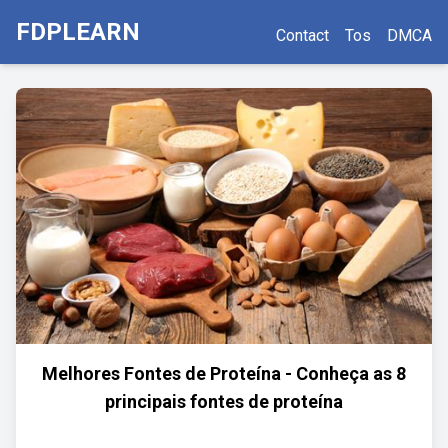
FDPLEARN
Contact
Tos
DMCA
Melhores Fontes de Proteína - Conheça as 8
principais fontes de proteína