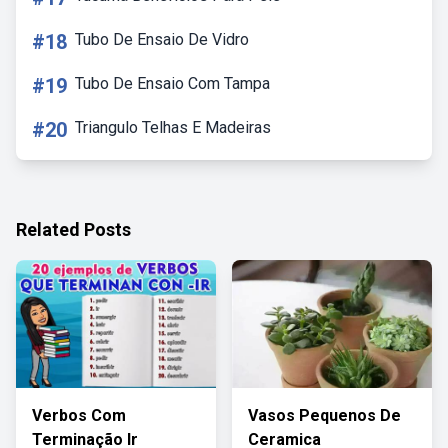
#18
Tubo De Ensaio De Vidro
#19
Tubo De Ensaio Com Tampa
#20
Triangulo Telhas E Madeiras
Related Posts
Verbos Com
Vasos Pequenos De
Terminação Ir
Ceramica