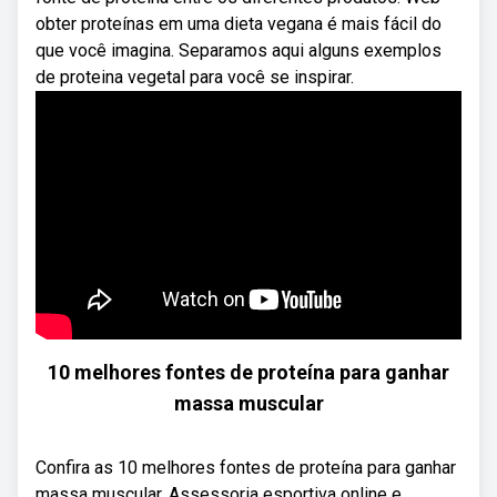
obter proteínas em uma dieta vegana é mais fácil do
que você imagina. Separamos aqui alguns exemplos
de proteina vegetal para você se inspirar.
10 melhores fontes de proteína para ganhar
massa muscular
Confira as 10 melhores fontes de proteína para ganhar
massa muscular. Assessoria esportiva online e