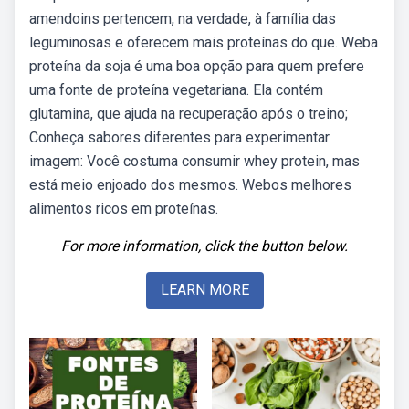
amendoins pertencem, na verdade, à família das
leguminosas e oferecem mais proteínas do que. Weba
proteína da soja é uma boa opção para quem prefere
uma fonte de proteína vegetariana. Ela contém
glutamina, que ajuda na recuperação após o treino;
Conheça sabores diferentes para experimentar
imagem: Você costuma consumir whey protein, mas
está meio enjoado dos mesmos. Webos melhores
alimentos ricos em proteínas.
For more information, click the button below.
LEARN MORE