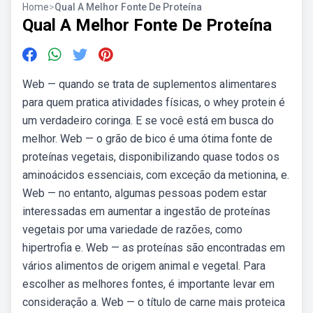
Home
>
Qual A Melhor Fonte De Proteína
Qual A Melhor Fonte De Proteína
Web — quando se trata de suplementos alimentares
para quem pratica atividades físicas, o whey protein é
um verdadeiro coringa. E se você está em busca do
melhor. Web — o grão de bico é uma ótima fonte de
proteínas vegetais, disponibilizando quase todos os
aminoácidos essenciais, com exceção da metionina, e.
Web — no entanto, algumas pessoas podem estar
interessadas em aumentar a ingestão de proteínas
vegetais por uma variedade de razões, como
hipertrofia e. Web — as proteínas são encontradas em
vários alimentos de origem animal e vegetal. Para
escolher as melhores fontes, é importante levar em
consideração a. Web — o título de carne mais proteica