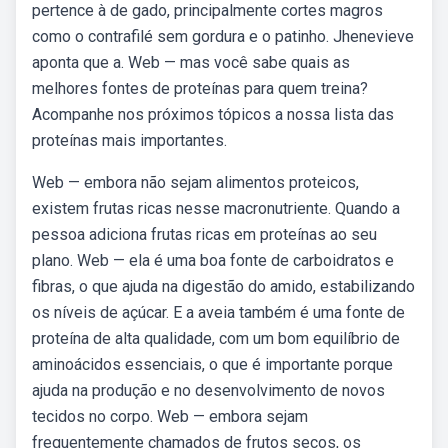
pertence à de gado, principalmente cortes magros
como o contrafilé sem gordura e o patinho. Jhenevieve
aponta que a. Web — mas você sabe quais as
melhores fontes de proteínas para quem treina?
Acompanhe nos próximos tópicos a nossa lista das
proteínas mais importantes.
Web — embora não sejam alimentos proteicos,
existem frutas ricas nesse macronutriente. Quando a
pessoa adiciona frutas ricas em proteínas ao seu
plano. Web — ela é uma boa fonte de carboidratos e
fibras, o que ajuda na digestão do amido, estabilizando
os níveis de açúcar. E a aveia também é uma fonte de
proteína de alta qualidade, com um bom equilíbrio de
aminoácidos essenciais, o que é importante porque
ajuda na produção e no desenvolvimento de novos
tecidos no corpo. Web — embora sejam
frequentemente chamados de frutos secos, os