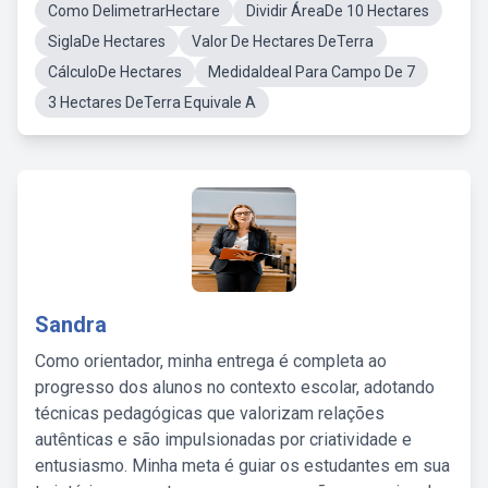
Como DelimetrarHectare
Dividir ÁreaDe 10 Hectares
SiglaDe Hectares
Valor De Hectares DeTerra
CálculoDe Hectares
MedidaIdeal Para Campo De 7
3 Hectares DeTerra Equivale A
Sandra
Como orientador, minha entrega é completa ao
progresso dos alunos no contexto escolar, adotando
técnicas pedagógicas que valorizam relações
autênticas e são impulsionadas por criatividade e
entusiasmo. Minha meta é guiar os estudantes em sua