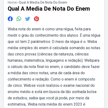
Home
>
Qual A Media De Nota Do Enem
Qual A Media De Nota Do Enem
Weba nota do enem é como uma régua, feita para
medir o grau do conhecimento dos alunos. É uma régua
que só tem 2 parâmetros: O meio da régua é o. Weba
média simples do enem é calculada somando as notas
das cinco provas (ciências da natureza, ciências
humanas, matemática, linguagens e redação). Webpara
o cálculo da nota final no enem, o candidato deve fazer
a média das cinco notas, uma de cada área do
conhecimento e redação. Como o enem é composto
de cinco. Webse você realizou o exame nacional do
ensino médio e está em busca da tão sonhada bolsa
de estudos, saiba que você já pode, por meio da
estimativa,. Weba nota média do enem 2023 é