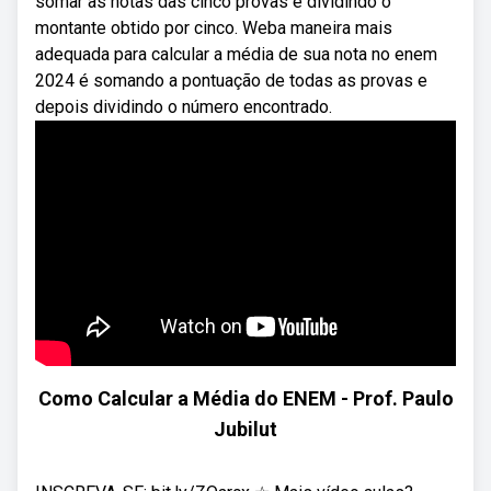
somar as notas das cinco provas e dividindo o
montante obtido por cinco. Weba maneira mais
adequada para calcular a média de sua nota no enem
2024 é somando a pontuação de todas as provas e
depois dividindo o número encontrado.
Como Calcular a Média do ENEM - Prof. Paulo
Jubilut