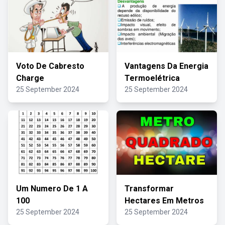
Voto De Cabresto
Vantagens Da Energia
Charge
Termoelétrica
25 September 2024
25 September 2024
Um Numero De 1 A
Transformar
100
Hectares Em Metros
25 September 2024
25 September 2024