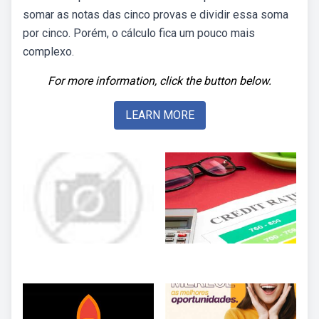
somar as notas das cinco provas e dividir essa soma
por cinco. Porém, o cálculo fica um pouco mais
complexo.
For more information, click the button below.
LEARN MORE