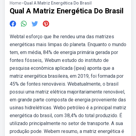
Home
>
Qual A Matriz Energética Do Brasil
Qual A Matriz Energética Do Brasil
Webtal esforço que lhe rendeu uma das matrizes
energéticas mais limpas do planeta. Enquanto o mundo
tem, em média, 84% de energia primária gerada por
fontes fósseis,. Webum estudo do instituto de
pesquisa econômica aplicada (ipea) aponta que a
matriz energética brasileira, em 2019, foi formada por
45% de fontes renováveis. Webatualmente, o brasil
possui uma matriz elétrica majoritariamente renovável,
em grande parte composta de energia proveniente das
usinas hidrelétricas. Webo petróleo é a principal matriz
energética do brasil, com 38,4% do total produzido. É
utilizado principalmente no setor de transporte. A sua
produção pode. Webem resumo, a matriz energética é