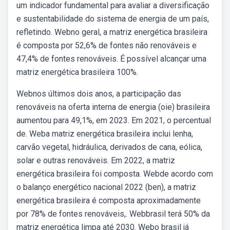
um indicador fundamental para avaliar a diversificação
e sustentabilidade do sistema de energia de um país,
refletindo. Webno geral, a matriz energética brasileira
é composta por 52,6% de fontes não renováveis e
47,4% de fontes renováveis. É possível alcançar uma
matriz energética brasileira 100%.
Webnos últimos dois anos, a participação das
renováveis na oferta interna de energia (oie) brasileira
aumentou para 49,1%, em 2023. Em 2021, o percentual
de. Weba matriz energética brasileira inclui lenha,
carvão vegetal, hidráulica, derivados de cana, eólica,
solar e outras renováveis. Em 2022, a matriz
energética brasileira foi composta. Webde acordo com
o balanço energético nacional 2022 (ben), a matriz
energética brasileira é composta aproximadamente
por 78% de fontes renováveis,. Webbrasil terá 50% da
matriz energética limpa até 2030. Webo brasil já