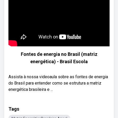
Fontes de energia no Brasil (matriz
energética) - Brasil Escola
Assista à nossa videoaula sobre as fontes de energia
do Brasil para entender como se estrutura a matriz
energética brasileira e ...
Tags