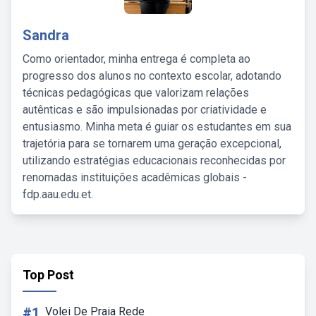
Sandra
Como orientador, minha entrega é completa ao
progresso dos alunos no contexto escolar, adotando
técnicas pedagógicas que valorizam relações
autênticas e são impulsionadas por criatividade e
entusiasmo. Minha meta é guiar os estudantes em sua
trajetória para se tornarem uma geração excepcional,
utilizando estratégias educacionais reconhecidas por
renomadas instituições acadêmicas globais -
fdp.aau.edu.et.
Top Post
#1
Volei De Praia Rede