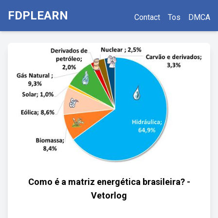
FDPLEARN
Contact
Tos
DMCA
Como é a matriz energética brasileira? -
Vetorlog