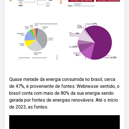
Quase metade da energia consumida no brasil, cerca
de 47%, é proveniente de fontes. Webnesse sentido, o
brasil conta com mais de 80% da sua energia sendo
gerada por fontes de energias renováveis. Até o início
de 2023, as fontes.