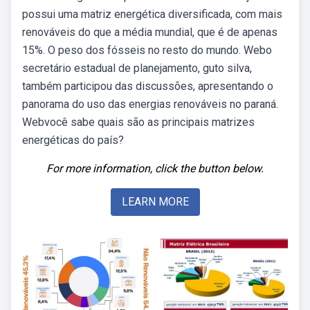
possui uma matriz energética diversificada, com mais
renováveis do que a média mundial, que é de apenas
15%. O peso dos fósseis no resto do mundo. Webo
secretário estadual de planejamento, guto silva,
também participou das discussões, apresentando o
panorama do uso das energias renováveis no paraná.
Webvocê sabe quais são as principais matrizes
energéticas do país?
For more information, click the button below.
LEARN MORE