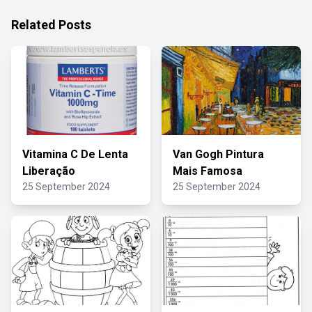
Related Posts
Vitamina C De Lenta
Van Gogh Pintura
Liberação
Mais Famosa
25 September 2024
25 September 2024