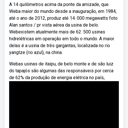
A 14 quilômetros acima da ponte da amizade, que.
Weba maior do mundo desde a inauguração, em 1984,
até o ano de 2012, produz até 14. 000 megawatts foto:
Alan santos / pr vista aérea da usina de belo.
Webexistem atualmente mais de 62. 500 usinas
hidrelétricas em operação em todo o mundo. A maior
delas é a usina de três gargantas, localizada no rio
yangtze (rio azul), na china.
Webas usinas de itaipu, de belo monte e de são luiz
do tapajós são algumas das responsáveis por cerca
de 62% da produção de energia elétrica no país,.