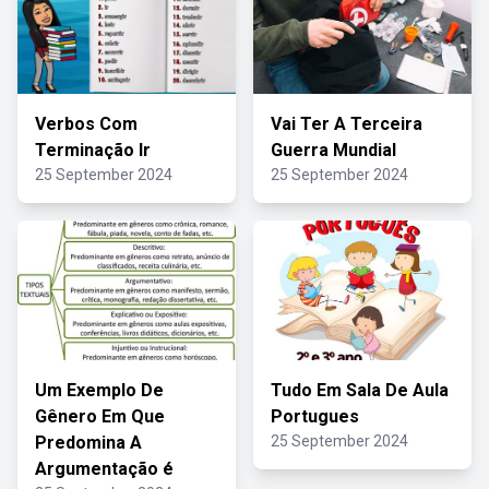
Verbos Com
Vai Ter A Terceira
Terminação Ir
Guerra Mundial
25 September 2024
25 September 2024
Um Exemplo De
Tudo Em Sala De Aula
Gênero Em Que
Portugues
Predomina A
25 September 2024
Argumentação é