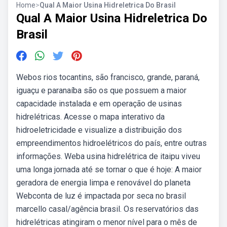
Home
>
Qual A Maior Usina Hidreletrica Do Brasil
Qual A Maior Usina Hidreletrica Do
Brasil
Webos rios tocantins, são francisco, grande, paraná,
iguaçu e pa­ranaíba são os que possuem a maior
capacidade instalada e em operação de usinas
hidrelétricas. Acesse o mapa interativo da
hidroeletricidade e visualize a distribuição dos
empreendimentos hidroelétricos do país, entre outras
informações. Weba usina hidrelétrica de itaipu viveu
uma longa jornada até se tornar o que é hoje: A maior
geradora de energia limpa e renovável do planeta
Webconta de luz é impactada por seca no brasil
marcello casal/agência brasil. Os reservatórios das
hidrelétricas atingiram o menor nível para o mês de