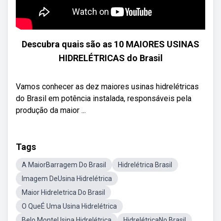
Descubra quais são as 10 MAIORES USINAS
HIDRELÉTRICAS do Brasil
Vamos conhecer as dez maiores usinas hidrelétricas
do Brasil em potência instalada, responsáveis pela
produção da maior ...
Tags
A MaiorBarragem Do Brasil
Hidrelétrica Brasil
Imagem DeUsina Hidrelétrica
Maior Hidreletrica Do Brasil
O QueÉ Uma Usina Hidrelétrica
Belo MonteUsina Hidrelétrica
HidrelétricaNo Brasil