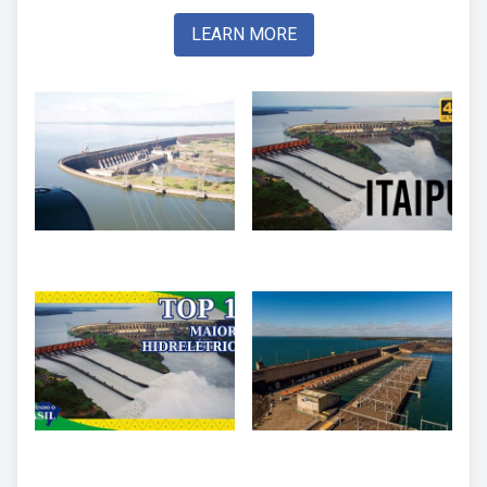
LEARN MORE