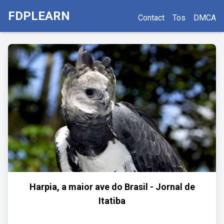
FDPLEARN
Contact
Tos
DMCA
Harpia, a maior ave do Brasil - Jornal de
Itatiba