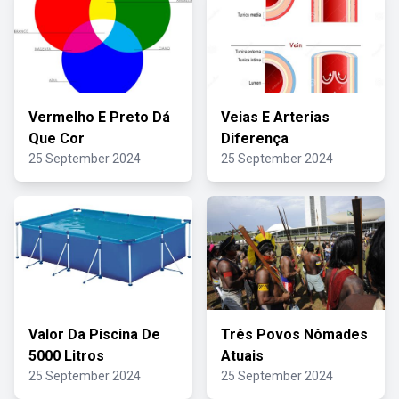
Vermelho E Preto Dá
Veias E Arterias
Que Cor
Diferença
25 September 2024
25 September 2024
Valor Da Piscina De
Três Povos Nômades
5000 Litros
Atuais
25 September 2024
25 September 2024