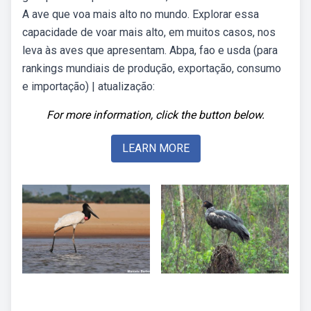
A ave que voa mais alto no mundo. Explorar essa
capacidade de voar mais alto, em muitos casos, nos
leva às aves que apresentam. Abpa, fao e usda (para
rankings mundiais de produção, exportação, consumo
e importação) | atualização:
For more information, click the button below.
LEARN MORE