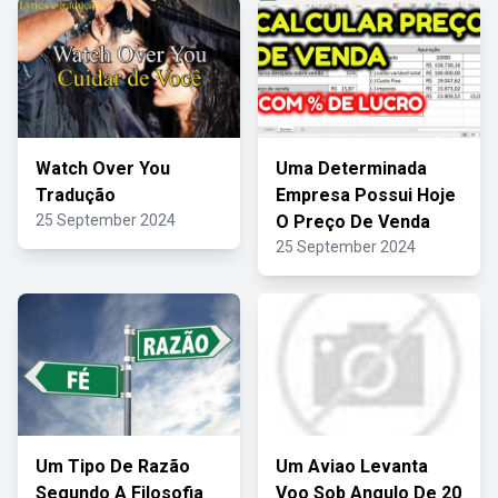
Watch Over You
Uma Determinada
Tradução
Empresa Possui Hoje
25 September 2024
O Preço De Venda
25 September 2024
Um Tipo De Razão
Um Aviao Levanta
Segundo A Filosofia
Voo Sob Angulo De 20