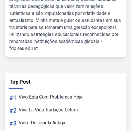
técnicas pedagógicas que valorizam relações
autênticas e são impulsionadas por criatividade e
entusiasmo. Minha meta é guiar os estudantes em sua
trajetória para se tornarem uma geração excepcional,
utilizando estratégias educacionais reconhecidas por
renomadas instituições acadêmicas globais -
fdp.aau.edu.et.
Top Post
#1
Vivo Esta Com Problemas Hoje
#2
Viva La Vida Tradução Letras
#3
Vidro De Janela Antiga