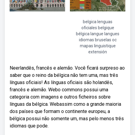
belgica lenguas
oficiales belgique
bélgica langue langues
idiomas bruselas oc
mapas linguistique
extensión
Neerlandês, francês e alemão. Você ficará surpreso ao
saber que o reino da bélgica não tem uma, mas três
línguas oficiais! As línguas oficiais são holandês,
francês e alemão. Webo commons possui uma
categoria com imagens e outros ficheiros sobre
línguas da bélgica. Webassim como a grande maioria
dos países que formam o continente europeu, a
bélgica possui não somente um, mas pelo menos três
idiomas que pode.