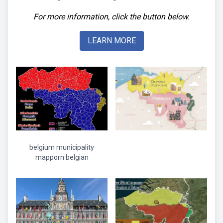
For more information, click the button below.
LEARN MORE
belgium municipality
mapporn belgian