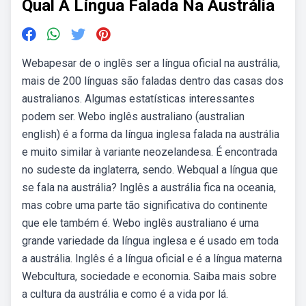
Qual A Língua Falada Na Austrália
Webapesar de o inglês ser a língua oficial na austrália,
mais de 200 línguas são faladas dentro das casas dos
australianos. Algumas estatísticas interessantes
podem ser. Webo inglês australiano (australian
english) é a forma da língua inglesa falada na austrália
e muito similar à variante neozelandesa. É encontrada
no sudeste da inglaterra, sendo. Webqual a língua que
se fala na austrália? Inglês a austrália fica na oceania,
mas cobre uma parte tão significativa do continente
que ele também é. Webo inglês australiano é uma
grande variedade da língua inglesa e é usado em toda
a austrália. Inglês é a língua oficial e é a língua materna
Webcultura, sociedade e economia. Saiba mais sobre
a cultura da austrália e como é a vida por lá.