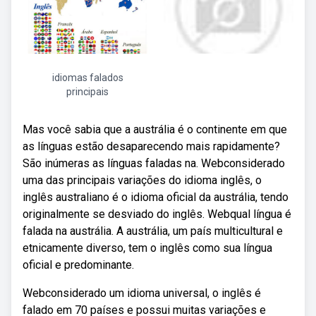
idiomas falados
principais
Mas você sabia que a austrália é o continente em que
as línguas estão desaparecendo mais rapidamente?
São inúmeras as línguas faladas na. Webconsiderado
uma das principais variações do idioma inglês, o
inglês australiano é o idioma oficial da austrália, tendo
originalmente se desviado do inglês. Webqual língua é
falada na austrália. A austrália, um país multicultural e
etnicamente diverso, tem o inglês como sua língua
oficial e predominante.
Webconsiderado um idioma universal, o inglês é
falado em 70 países e possui muitas variações e