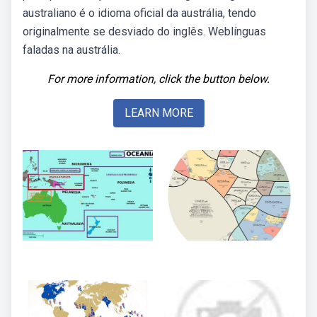
australiano é o idioma oficial da austrália, tendo
originalmente se desviado do inglês. Weblínguas
faladas na austrália.
For more information, click the button below.
LEARN MORE