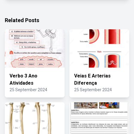
Related Posts
Verbo 3 Ano
Veias E Arterias
Atividades
Diferença
25 September 2024
25 September 2024