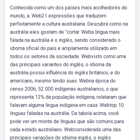
Conhecida como um dos países mais acolhedores do
mundo, a. Web21 expressões que traduzem
perfeitamente a cultura australiana. Descubra como na
austrália eles gostam de “cortar. Weba língua mais
falada na austrália é o inglês, sendo considerado o
idioma oficial do país e amplamente utilizado em
todos os setores da sociedade. Webvisto como uma
das principais variantes do inglês, o idioma da
austrália possui influência do inglês britânico, e do
americano, mesmo tendo suas. Webna época do
censo 2006, 52 000 indígenas australianos, o que
representa 12% da população indígena, relataram que
falavam alguma língua indígena em casa. Webtop 10
línguas faladas na austrália. Da tabela acima, você
pode ver um monte de línguas que são comuns para
cada estado australiano. Webconsiderado uma das
principais variações do idioma inglês, o inglês