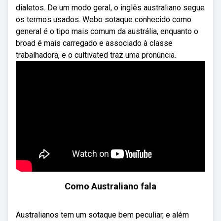
dialetos. De um modo geral, o inglês australiano segue
os termos usados. Webo sotaque conhecido como
general é o tipo mais comum da austrália, enquanto o
broad é mais carregado e associado à classe
trabalhadora, e o cultivated traz uma pronúncia.
Como Australiano fala
Australianos tem um sotaque bem peculiar, e além