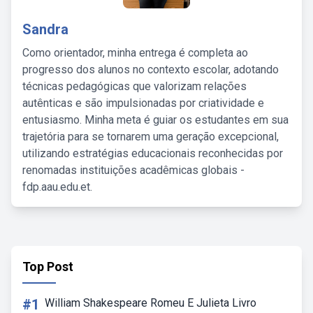
Sandra
Como orientador, minha entrega é completa ao
progresso dos alunos no contexto escolar, adotando
técnicas pedagógicas que valorizam relações
autênticas e são impulsionadas por criatividade e
entusiasmo. Minha meta é guiar os estudantes em sua
trajetória para se tornarem uma geração excepcional,
utilizando estratégias educacionais reconhecidas por
renomadas instituições acadêmicas globais -
fdp.aau.edu.et.
Top Post
#1
William Shakespeare Romeu E Julieta Livro