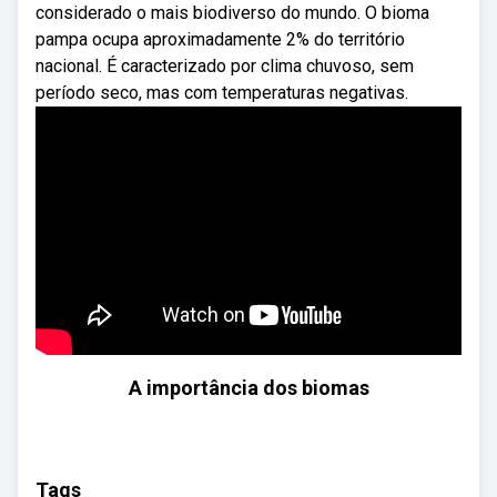
considerado o mais biodiverso do mundo. O bioma
pampa ocupa aproximadamente 2% do território
nacional. É caracterizado por clima chuvoso, sem
período seco, mas com temperaturas negativas.
A importância dos biomas
Tags