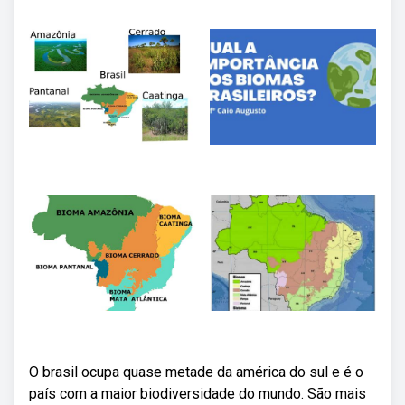
O brasil ocupa quase metade da américa do sul e é o
país com a maior biodiversidade do mundo. São mais