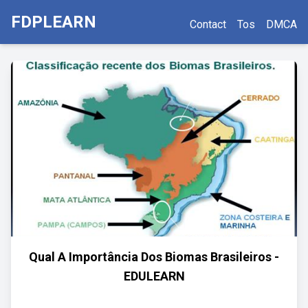
FDPLEARN
Contact
Tos
DMCA
Qual A Importância Dos Biomas Brasileiros -
EDULEARN