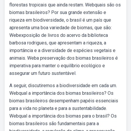
florestas tropicais que ainda restam. Webquais são os
biomas brasileiros? Por sua grande extensão e
riqueza em biodiversidade, o brasil é um país que
apresenta uma boa variedade de biomas, que são:
Webexposição de livros do acervo da biblioteca
barbosa rodrigues, que apresentam a riqueza, a
importância e a diversidade de espécies vegetais e
animais. Weba preservação dos biomas brasileiros é
imperativa para manter o equilíbrio ecológico e
assegurar um futuro sustentável.
A seguir, discutiremos a biodiversidade em cada um.
Webqual a importância dos biomas brasileiros? Os
biomas brasileiros desempenham papéis essenciais
para a vida no planeta e para a sustentabilidade.
Webqual a importância dos biomas para o brasil? Os
biomas brasileiros são fundamentais para a