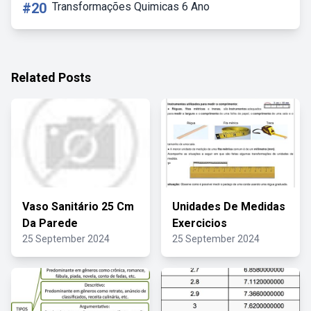
#20
Transformações Quimicas 6 Ano
Related Posts
Vaso Sanitário 25 Cm
Unidades De Medidas
Da Parede
Exercicios
25 September 2024
25 September 2024