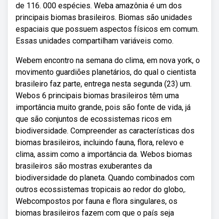
de 116. 000 espécies. Weba amazônia é um dos
principais biomas brasileiros. Biomas são unidades
espaciais que possuem aspectos físicos em comum.
Essas unidades compartilham variáveis como.
Webem encontro na semana do clima, em nova york, o
movimento guardiões planetários, do qual o cientista
brasileiro faz parte, entrega nesta segunda (23) um.
Webos 6 principais biomas brasileiros têm uma
importância muito grande, pois são fonte de vida, já
que são conjuntos de ecossistemas ricos em
biodiversidade. Compreender as características dos
biomas brasileiros, incluindo fauna, flora, relevo e
clima, assim como a importância da. Webos biomas
brasileiros são mostras exuberantes da
biodiversidade do planeta. Quando combinados com
outros ecossistemas tropicais ao redor do globo,.
Webcompostos por fauna e flora singulares, os
biomas brasileiros fazem com que o país seja