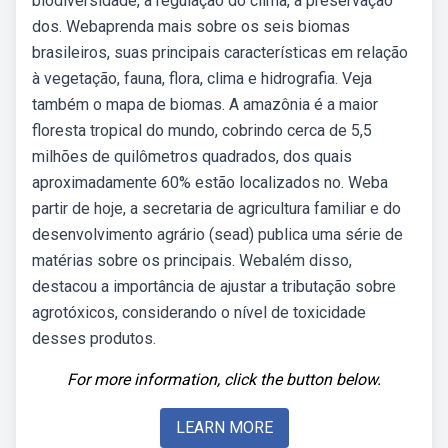
biodiversidade, a regulação do clima, a preservação
dos. Webaprenda mais sobre os seis biomas
brasileiros, suas principais características em relação
à vegetação, fauna, flora, clima e hidrografia. Veja
também o mapa de biomas. A amazônia é a maior
floresta tropical do mundo, cobrindo cerca de 5,5
milhões de quilômetros quadrados, dos quais
aproximadamente 60% estão localizados no. Weba
partir de hoje, a secretaria de agricultura familiar e do
desenvolvimento agrário (sead) publica uma série de
matérias sobre os principais. Webalém disso,
destacou a importância de ajustar a tributação sobre
agrotóxicos, considerando o nível de toxicidade
desses produtos.
For more information, click the button below.
LEARN MORE