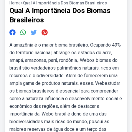
Home
>
Qual A Importância Dos Biomas Brasileiros
Qual A Importância Dos Biomas
Brasileiros
A amazônia é o maior bioma brasileiro. Ocupando 49%
do território nacional, abrange os estados do acre,
amapá, amazonas, pará, rondônia,. Webos biomas do
brasil são verdadeiros patrimônios naturais, ricos em
recursos e biodiversidade. Além de fornecerem uma
ampla gama de produtos naturais, esses. Webestudar
os biomas brasileiros é essencial para compreender
como a natureza influencia o desenvolvimento social e
econômico das regiões, além de destacar a
importância da. Webo brasil é dono de uma das
biodiversidades mais ricas do mundo, possui as
maiores reservas de água doce e um terço das