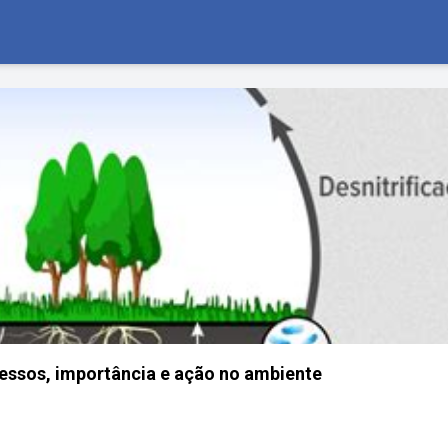
cessos, importância e ação no ambiente