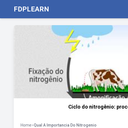
FDPLEARN
Ciclo do nitrogênio: pro
Home
>
Qual A Importancia Do Nitrogenio